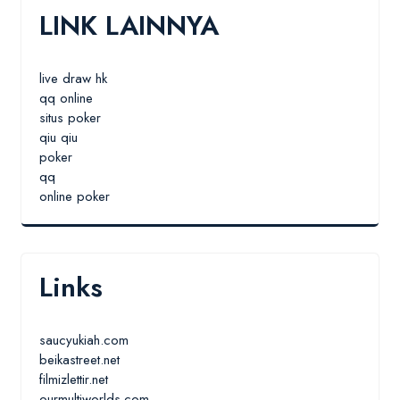
LINK LAINNYA
live draw hk
qq online
situs poker
qiu qiu
poker
qq
online poker
Links
saucyukiah.com
beikastreet.net
filmizlettir.net
ourmultiworlds.com