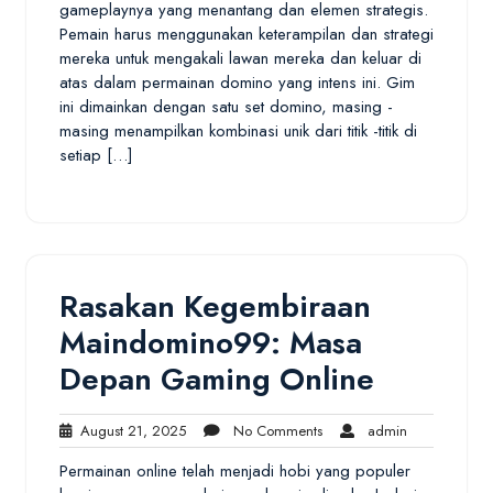
gameplaynya yang menantang dan elemen strategis.
Pemain harus menggunakan keterampilan dan strategi
mereka untuk mengakali lawan mereka dan keluar di
atas dalam permainan domino yang intens ini. Gim
ini dimainkan dengan satu set domino, masing -
masing menampilkan kombinasi unik dari titik -titik di
setiap […]
Rasakan Kegembiraan
Maindomino99: Masa
Depan Gaming Online
August
No
admin
August 21, 2025
No Comments
admin
21,
Comments
Permainan online telah menjadi hobi yang populer
2025