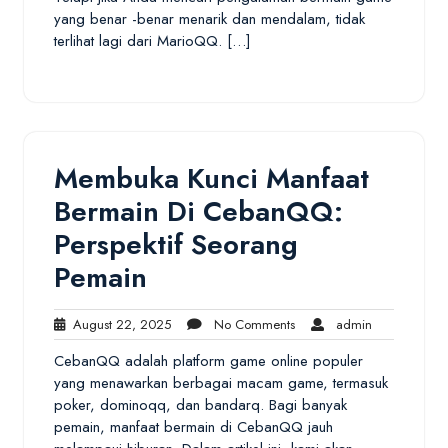
yang benar -benar menarik dan mendalam, tidak
terlihat lagi dari MarioQQ. […]
Membuka Kunci Manfaat
Bermain Di CebanQQ:
Perspektif Seorang
Pemain
August
No
admin
August 22, 2025
No Comments
admin
22,
Comments
CebanQQ adalah platform game online populer
2025
yang menawarkan berbagai macam game, termasuk
poker, dominoqq, dan bandarq. Bagi banyak
pemain, manfaat bermain di CebanQQ jauh