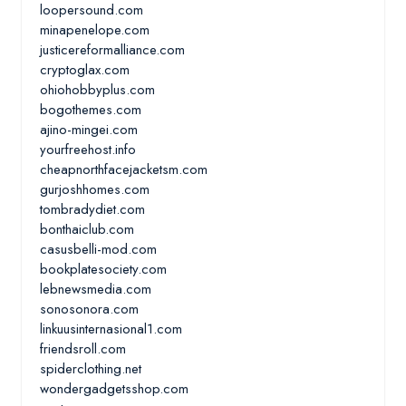
loopersound.com
minapenelope.com
justicereformalliance.com
cryptoglax.com
ohiohobbyplus.com
bogothemes.com
ajino-mingei.com
yourfreehost.info
cheapnorthfacejacketsm.com
gurjoshhomes.com
tombradydiet.com
bonthaiclub.com
casusbelli-mod.com
bookplatesociety.com
lebnewsmedia.com
sonosonora.com
linkuusinternasional1.com
friendsroll.com
spiderclothing.net
wondergadgetsshop.com