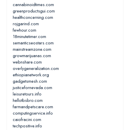
cannabinoidtimes.com
greenproductsgui.com
healthconcerning.com
rojgarind.com
fewhour.com
18minutetimer.com
semanticseostars.com
mainstreamzone.com
growmarijuanas.com
webnshare.com
overlygeneralization.com
ethiopianetwork.org
gadgetsmesh.com
justicefornevada.com
leisuretours.info
hellotbsbro.com
farmandpetscare.com
computingservice.info
caiofracini.com
techpositive.info