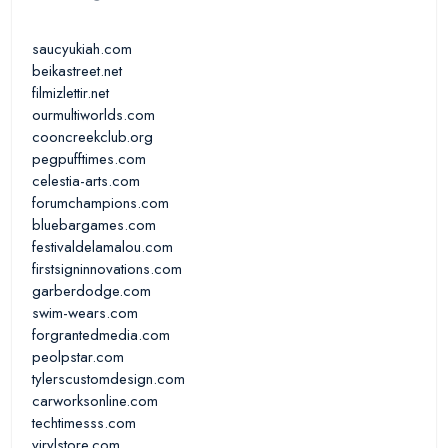
saucyukiah.com
beikastreet.net
filmizlettir.net
ourmultiworlds.com
cooncreekclub.org
pegpufftimes.com
celestia-arts.com
forumchampions.com
bluebargames.com
festivaldelamalou.com
firstsigninnovations.com
garberdodge.com
swim-wears.com
forgrantedmedia.com
peolpstar.com
tylerscustomdesign.com
carworksonline.com
techtimesss.com
virylstore.com