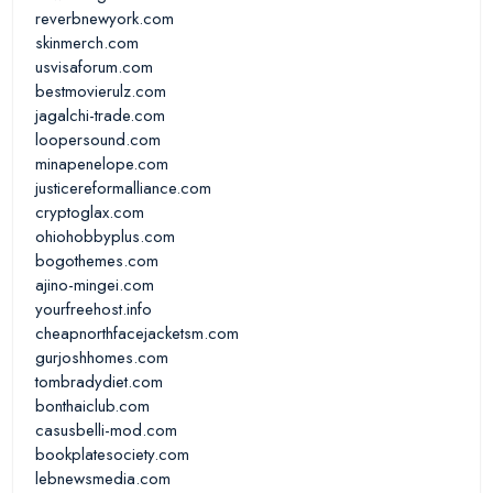
reverbnewyork.com
skinmerch.com
usvisaforum.com
bestmovierulz.com
jagalchi-trade.com
loopersound.com
minapenelope.com
justicereformalliance.com
cryptoglax.com
ohiohobbyplus.com
bogothemes.com
ajino-mingei.com
yourfreehost.info
cheapnorthfacejacketsm.com
gurjoshhomes.com
tombradydiet.com
bonthaiclub.com
casusbelli-mod.com
bookplatesociety.com
lebnewsmedia.com