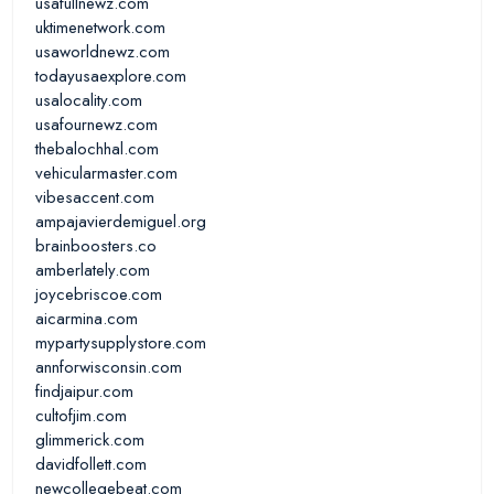
usafullnewz.com
uktimenetwork.com
usaworldnewz.com
todayusaexplore.com
usalocality.com
usafournewz.com
thebalochhal.com
vehicularmaster.com
vibesaccent.com
ampajavierdemiguel.org
brainboosters.co
amberlately.com
joycebriscoe.com
aicarmina.com
mypartysupplystore.com
annforwisconsin.com
findjaipur.com
cultofjim.com
glimmerick.com
davidfollett.com
newcollegebeat.com