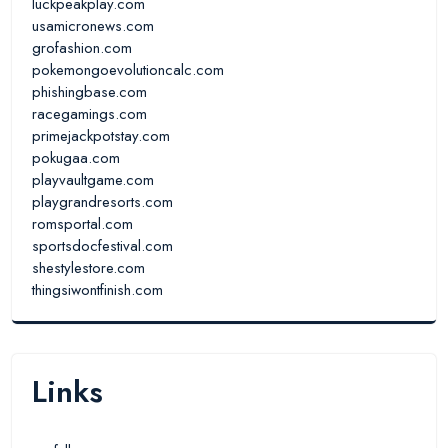
luckpeakplay.com
usamicronews.com
grofashion.com
pokemongoevolutioncalc.com
phishingbase.com
racegamings.com
primejackpotstay.com
pokugaa.com
playvaultgame.com
playgrandresorts.com
romsportal.com
sportsdocfestival.com
shestylestore.com
thingsiwontfinish.com
Links