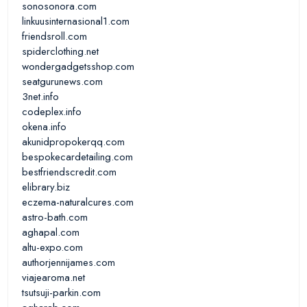
sonosonora.com
linkuusinternasional1.com
friendsroll.com
spiderclothing.net
wondergadgetsshop.com
seatgurunews.com
3net.info
codeplex.info
okena.info
akunidpropokerqq.com
bespokecardetailing.com
bestfriendscredit.com
elibrary.biz
eczema-naturalcures.com
astro-bath.com
aghapal.com
altu-expo.com
authorjennijames.com
viajearoma.net
tsutsuji-parkin.com