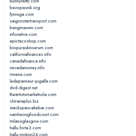
bunnynkitty.com
bezopasnik.org
fjmnxga.com
saigonstartransport.com
bangmaxwin.com
infonetive.com
epictacoshop.com
biopuraskinserum.com
californiafinances.info
canadafinance.info
nevadamoney.info
rimene.com
ledepanneur-pigalle.com
dvd-digest.net
theartistsmarketnola.com
chiranaplus.biz
stackspancakebar.com
namheongfoodcourt.com
milanoglasgow.com
hallu-forte3.com
hallu-motion24.com