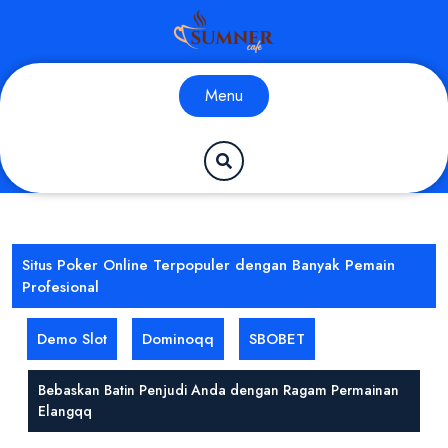
Skip
to
content
Menu
Situs Poker Online Terpopuler dengan Banyak Pemain
Profesional
Demo Slot
Dominoqq
SBOBET
Bebaskan Batin Penjudi Anda dengan Ragam Permainan
Elangqq