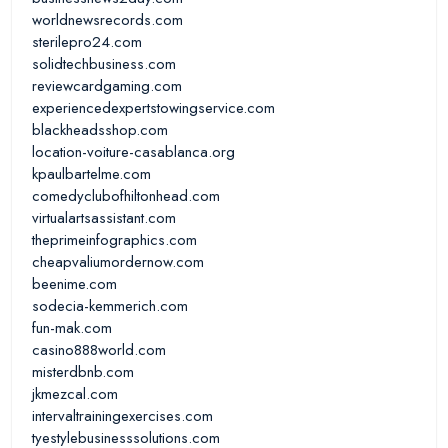
worldnewsrecords.com
sterilepro24.com
solidtechbusiness.com
reviewcardgaming.com
experiencedexpertstowingservice.com
blackheadsshop.com
location-voiture-casablanca.org
kpaulbartelme.com
comedyclubofhiltonhead.com
virtualartsassistant.com
theprimeinfographics.com
cheapvaliumordernow.com
beenime.com
sodecia-kemmerich.com
fun-mak.com
casino888world.com
misterdbnb.com
jkmezcal.com
intervaltrainingexercises.com
tyestylebusinesssolutions.com