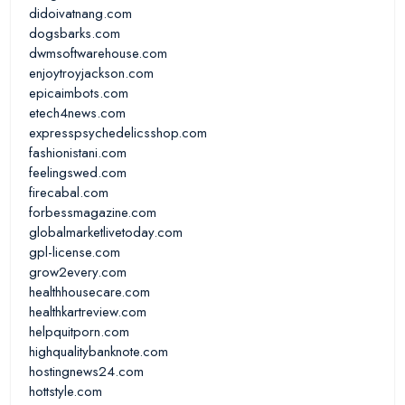
didoivatnang.com
dogsbarks.com
dwmsoftwarehouse.com
enjoytroyjackson.com
epicaimbots.com
etech4news.com
expresspsychedelicsshop.com
fashionistani.com
feelingswed.com
firecabal.com
forbessmagazine.com
globalmarketlivetoday.com
gpl-license.com
grow2every.com
healthhousecare.com
healthkartreview.com
helpquitporn.com
highqualitybanknote.com
hostingnews24.com
hottstyle.com