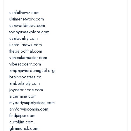
usafullnewz.com
uktimenetwork.com
usaworldnewz.com
todayusaexplore.com
usalocality.com
usafournewz.com
thebalochhal.com
vehicularmaster.com
vibesaccent.com
ampajavierdemiguel.org
brainboosters.co
amberlately.com
joycebriscoe.com
aicarmina.com
mypartysupplystore.com
annforwisconsin.com
findjaipur.com
cultofjim.com
glimmerick.com