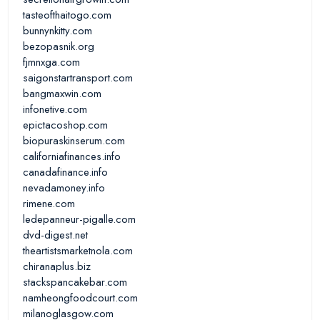
tasteofthaitogo.com
bunnynkitty.com
bezopasnik.org
fjmnxga.com
saigonstartransport.com
bangmaxwin.com
infonetive.com
epictacoshop.com
biopuraskinserum.com
californiafinances.info
canadafinance.info
nevadamoney.info
rimene.com
ledepanneur-pigalle.com
dvd-digest.net
theartistsmarketnola.com
chiranaplus.biz
stackspancakebar.com
namheongfoodcourt.com
milanoglasgow.com