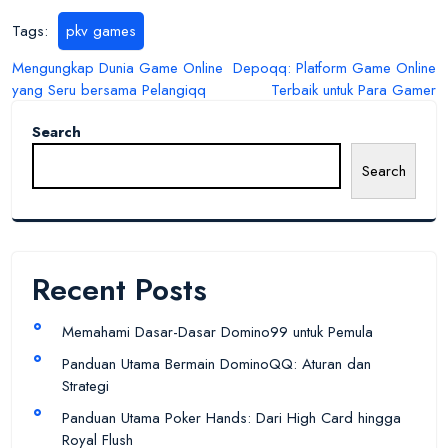
Tags:
pkv games
Post
Mengungkap Dunia Game Online
Depoqq: Platform Game Online
yang Seru bersama Pelangiqq
Terbaik untuk Para Gamer
navigation
Search
Search
Recent Posts
Memahami Dasar-Dasar Domino99 untuk Pemula
Panduan Utama Bermain DominoQQ: Aturan dan
Strategi
Panduan Utama Poker Hands: Dari High Card hingga
Royal Flush