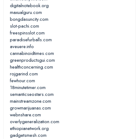
digitalnotebook.org
maxualguru.com
bongdasuncity.com
slot-pachi.com
freespinsslot.com
paradisefurballs.com
aveuere.info
cannabinoidtimes.com
greenproductsgui.com
healthconcerning.com
rojgarind.com
fewhour.com
18minutetimer.com
semanticseostars.com
mainstreamzone.com
growmarijuanas.com
webnshare.com
overlygeneralization.com
ethiopianetwork.org
gadgetsmesh.com