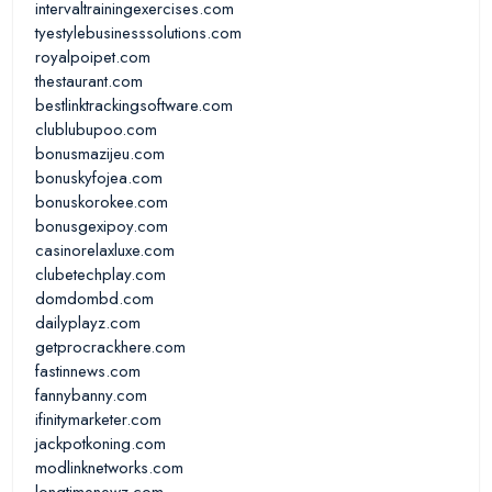
intervaltrainingexercises.com
tyestylebusinesssolutions.com
royalpoipet.com
thestaurant.com
bestlinktrackingsoftware.com
clublubupoo.com
bonusmazijeu.com
bonuskyfojea.com
bonuskorokee.com
bonusgexipoy.com
casinorelaxluxe.com
clubetechplay.com
domdombd.com
dailyplayz.com
getprocrackhere.com
fastinnews.com
fannybanny.com
ifinitymarketer.com
jackpotkoning.com
modlinknetworks.com