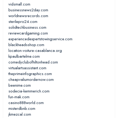
vidsmall.com
businessnews2day.com
worldnewsrecords.com
sterilepro24.com
solidtechbusiness.com
reviewcardgaming.com
experiencedexpertstowingservice.com
blackheadsshop.com
location-voiture-casablanca.org
kpaulbartelme.com
comedyclubofhiltonhead.com
virtualartsassistant.com
theprimeinfographics.com
cheapvaliumordernow.com
beenime.com
sodecia-kemmerich.com
fun-mak.com
casino888world.com
misterdbnb.com
jkmezcal.com