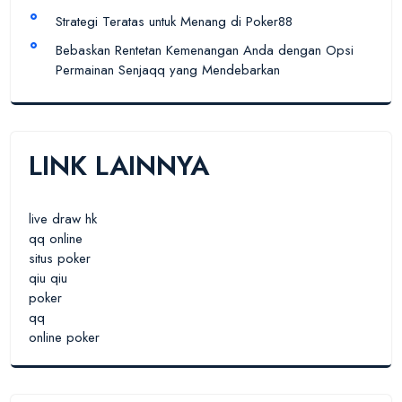
Strategi Teratas untuk Menang di Poker88
Bebaskan Rentetan Kemenangan Anda dengan Opsi
Permainan Senjaqq yang Mendebarkan
LINK LAINNYA
live draw hk
qq online
situs poker
qiu qiu
poker
qq
online poker