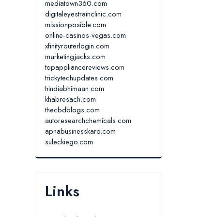
mediatown360.com
digitaleyestrainclinic.com
missionposible.com
online-casinos-vegas.com
xfinityrouterlogin.com
marketingjacks.com
topappliancereviews.com
trickytechupdates.com
hindiabhimaan.com
khabresach.com
thecbdblogs.com
autoresearchchemicals.com
apnabusinesskaro.com
suleckiego.com
Links