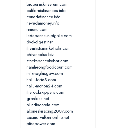
biopuraskinserum.com
californiafinances.info
canadafinance.info
nevadamoney.info
rimene.com
ledepanneur-pigalle.com
dvd-digest.net
theartistsmarketnola.com
chiranaplus.biz
stackspancakebar.com
namheongfoodcourt.com
milanoglasgow.com
hallu-forte3.com
hallu-motion24.com
therockskippers.com
granfoss.net
allindiacafela.com
alpineskiracing2007.com
casino-vulkan-online.net
pitrepower.com