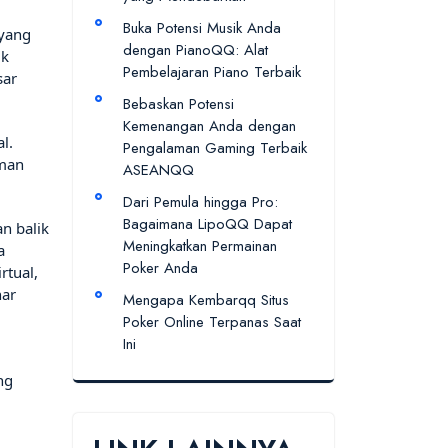
m
Buka Potensi Musik Anda
 yang
dengan PianoQQ: Alat
ik
Pembelajaran Piano Terbaik
sar
Bebaskan Potensi
Kemenangan Anda dengan
l.
Pengalaman Gaming Terbaik
aman
ASEANQQ
Dari Pemula hingga Pro:
Bagaimana LipoQQ Dapat
n balik
Meningkatkan Permainan
a
Poker Anda
rtual,
nar
Mengapa Kembarqq Situs
Poker Online Terpanas Saat
Ini
ng