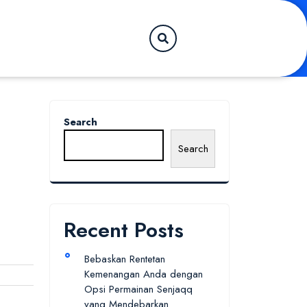
Search
Search
Recent Posts
Bebaskan Rentetan
Kemenangan Anda dengan
Opsi Permainan Senjaqq
yang Mendebarkan