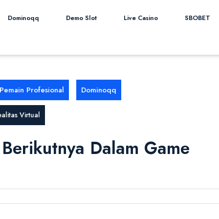
Dominoqq
Demo Slot
Live Casino
SBOBET
Pemain Profesional
Dominoqq
itas Virtual
 Berikutnya Dalam Game