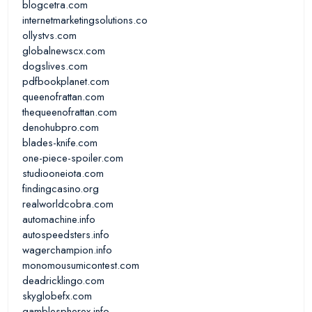
blogcetra.com
internetmarketingsolutions.co
ollystvs.com
globalnewscx.com
dogslives.com
pdfbookplanet.com
queenofrattan.com
thequeenofrattan.com
denohubpro.com
blades-knife.com
one-piece-spoiler.com
studiooneiota.com
findingcasino.org
realworldcobra.com
automachine.info
autospeedsters.info
wagerchampion.info
monomousumicontest.com
deadricklingo.com
skyglobefx.com
gamblespherex.info