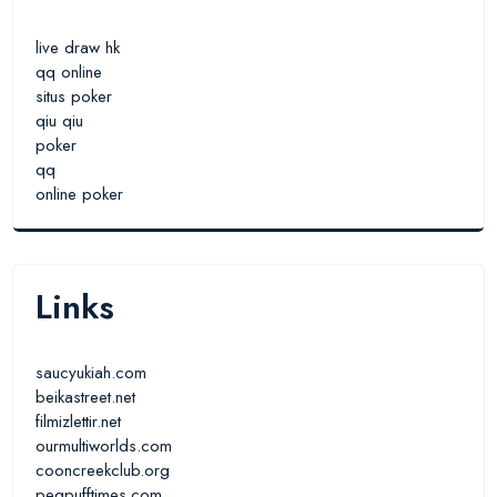
live draw hk
qq online
situs poker
qiu qiu
poker
qq
online poker
Links
saucyukiah.com
beikastreet.net
filmizlettir.net
ourmultiworlds.com
cooncreekclub.org
pegpufftimes.com