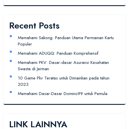
Recent Posts
Memahami Sakong: Panduan Utama Permainan Kartu
Populer
Memahami ADUQQ: Panduan Komprehensif
Memahami PKV: Dasar-dasar Asuransi Kesehatan
Swasta di Jerman
10 Game Pkv Teratas untuk Dimainkan pada tahun
2023
Memahami Dasar-Dasar Domino99 untuk Pemula
LINK LAINNYA