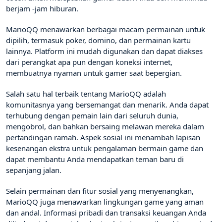
berjam -jam hiburan.
MarioQQ menawarkan berbagai macam permainan untuk
dipilih, termasuk poker, domino, dan permainan kartu
lainnya. Platform ini mudah digunakan dan dapat diakses
dari perangkat apa pun dengan koneksi internet,
membuatnya nyaman untuk gamer saat bepergian.
Salah satu hal terbaik tentang MarioQQ adalah
komunitasnya yang bersemangat dan menarik. Anda dapat
terhubung dengan pemain lain dari seluruh dunia,
mengobrol, dan bahkan bersaing melawan mereka dalam
pertandingan ramah. Aspek sosial ini menambah lapisan
kesenangan ekstra untuk pengalaman bermain game dan
dapat membantu Anda mendapatkan teman baru di
sepanjang jalan.
Selain permainan dan fitur sosial yang menyenangkan,
MarioQQ juga menawarkan lingkungan game yang aman
dan andal. Informasi pribadi dan transaksi keuangan Anda