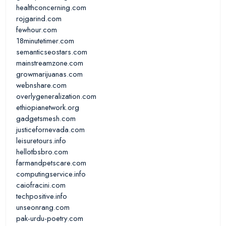
healthconcerning.com
rojgarind.com
fewhour.com
18minutetimer.com
semanticseostars.com
mainstreamzone.com
growmarijuanas.com
webnshare.com
overlygeneralization.com
ethiopianetwork.org
gadgetsmesh.com
justicefornevada.com
leisuretours.info
hellotbsbro.com
farmandpetscare.com
computingservice.info
caiofracini.com
techpositive.info
unseonrang.com
pak-urdu-poetry.com