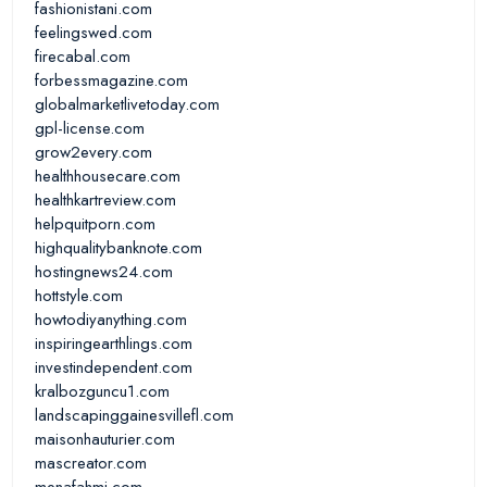
fashionistani.com
feelingswed.com
firecabal.com
forbessmagazine.com
globalmarketlivetoday.com
gpl-license.com
grow2every.com
healthhousecare.com
healthkartreview.com
helpquitporn.com
highqualitybanknote.com
hostingnews24.com
hottstyle.com
howtodiyanything.com
inspiringearthlings.com
investindependent.com
kralbozguncu1.com
landscapinggainesvillefl.com
maisonhauturier.com
mascreator.com