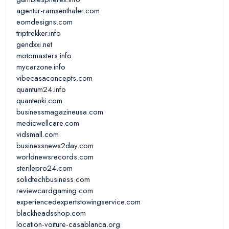
agentur-ramsenthaler.com
eomdesigns.com
triptrekker.info
gendxxi.net
motomasters.info
mycarzone.info
vibecasaconcepts.com
quantum24.info
quantenki.com
businessmagazineusa.com
medicwellcare.com
vidsmall.com
businessnews2day.com
worldnewsrecords.com
sterilepro24.com
solidtechbusiness.com
reviewcardgaming.com
experiencedexpertstowingservice.com
blackheadsshop.com
location-voiture-casablanca.org