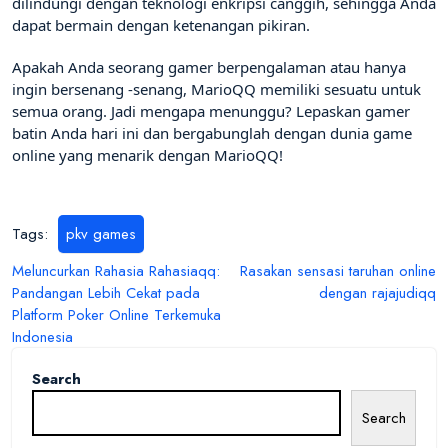
dilindungi dengan teknologi enkripsi canggih, sehingga Anda
dapat bermain dengan ketenangan pikiran.
Apakah Anda seorang gamer berpengalaman atau hanya
ingin bersenang -senang, MarioQQ memiliki sesuatu untuk
semua orang. Jadi mengapa menunggu? Lepaskan gamer
batin Anda hari ini dan bergabunglah dengan dunia game
online yang menarik dengan MarioQQ!
Tags:
pkv games
Post
Meluncurkan Rahasia Rahasiaqq:
Rasakan sensasi taruhan online
Pandangan Lebih Cekat pada
dengan rajajudiqq
navigation
Platform Poker Online Terkemuka
Indonesia
Search
Search