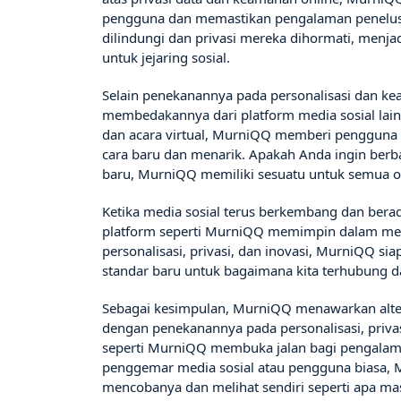
pengguna dan memastikan pengalaman penelus
dilindungi dan privasi mereka dihormati, menj
untuk jejaring sosial.
Selain penekanannya pada personalisasi dan ke
membedakannya dari platform media sosial lain
dan acara virtual, MurniQQ memberi pengguna b
cara baru dan menarik. Apakah Anda ingin berb
baru, MurniQQ memiliki sesuatu untuk semua o
Ketika media sosial terus berkembang dan ber
platform seperti MurniQQ memimpin dalam me
personalisasi, privasi, dan inovasi, MurniQQ s
standar baru untuk bagaimana kita terhubung da
Sebagai kesimpulan, MurniQQ menawarkan altern
dengan penekanannya pada personalisasi, privasi
seperti MurniQQ membuka jalan bagi pengalam
penggemar media sosial atau pengguna biasa, 
mencobanya dan melihat sendiri seperti apa ma