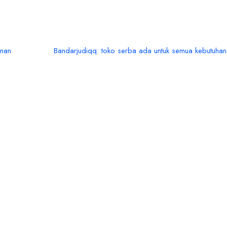
aman
Bandarjudiqq: toko serba ada untuk semua kebutuhan