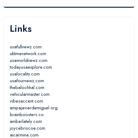
Links
usafullnewz.com
uktimenetwork.com
usaworldnewz.com
todayusaexplore.com
usalocality.com
usafournewz.com
thebalochhal.com
vehicularmaster.com
vibesaccent.com
ampajavierdemiguel.org
brainboosters.co
amberlately.com
joycebriscoe.com
aicarmina.com