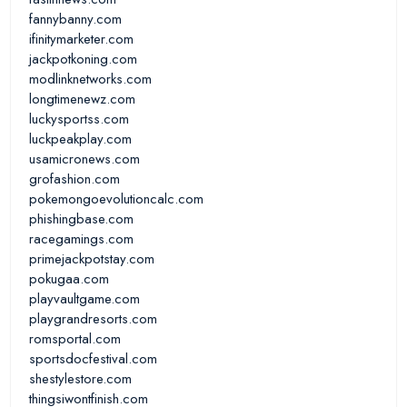
fannybanny.com
ifinitymarketer.com
jackpotkoning.com
modlinknetworks.com
longtimenewz.com
luckysportss.com
luckpeakplay.com
usamicronews.com
grofashion.com
pokemongoevolutioncalc.com
phishingbase.com
racegamings.com
primejackpotstay.com
pokugaa.com
playvaultgame.com
playgrandresorts.com
romsportal.com
sportsdocfestival.com
shestylestore.com
thingsiwontfinish.com