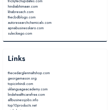
trickytechupdates.com
hindiabhimaan.com
khabresach.com
thecbdblogs.com
autoresearchchemicals.com
apnabusinesskaro.com
suleckiego.com
Links
thecedarglenmaltshop.com
georgemason.org
topicinhindi.com
uklanguageacademy.com
lindehealthcarefree.com
allbusinessjobs.info
top10products.net