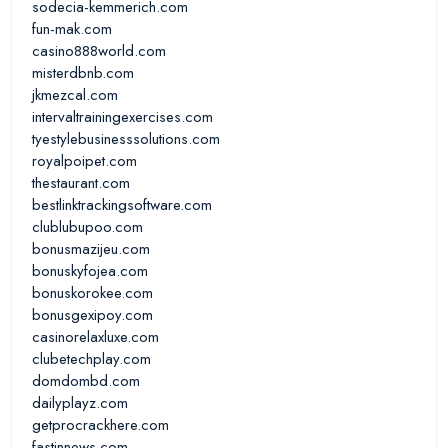
sodecia-kemmerich.com
fun-mak.com
casino888world.com
misterdbnb.com
jkmezcal.com
intervaltrainingexercises.com
tyestylebusinesssolutions.com
royalpoipet.com
thestaurant.com
bestlinktrackingsoftware.com
clublubupoo.com
bonusmazijeu.com
bonuskyfojea.com
bonuskorokee.com
bonusgexipoy.com
casinorelaxluxe.com
clubetechplay.com
domdombd.com
dailyplayz.com
getprocrackhere.com
fastinnews.com