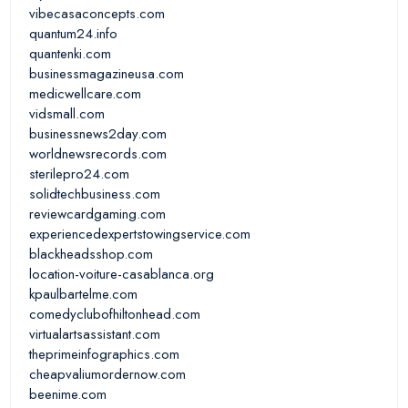
vibecasaconcepts.com
quantum24.info
quantenki.com
businessmagazineusa.com
medicwellcare.com
vidsmall.com
businessnews2day.com
worldnewsrecords.com
sterilepro24.com
solidtechbusiness.com
reviewcardgaming.com
experiencedexpertstowingservice.com
blackheadsshop.com
location-voiture-casablanca.org
kpaulbartelme.com
comedyclubofhiltonhead.com
virtualartsassistant.com
theprimeinfographics.com
cheapvaliumordernow.com
beenime.com