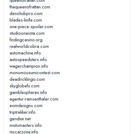
queenofrattan.com
thequeenofrattan.com
denohubpro.com
blades-knife.com
one-piece-spoiler.com
studiooneiota.com
findingcasino.org
realworldcobra.com
automachine.info
autospeedsters.info
wagerchampion.info
monomousumicontest.com
deadricklingo.com
skyglobefx.com
gamblespherex.info
agentur-ramsenthaler.com
eomdesigns.com
triptrekker.info
gendxxi.net
motomasters.info
mycarzone.info