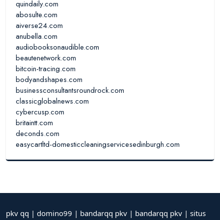
quindaily.com
abosulte.com
aiverse24.com
anubella.com
audiobooksonaudible.com
beautenetwork.com
bitcoin-tracing.com
bodyandshapes.com
businessconsultantsroundrock.com
classicglobalnews.com
cybercusp.com
britaintt.com
deconds.com
easycartltd-domesticcleaningservicesedinburgh.com
pkv qq
|
domino99
|
bandarqq pkv
|
bandarqq pkv
|
situs