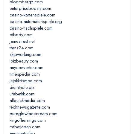
bloombergz.com
enterpriseboosts.com
casino-kartenspiele.com
casino-automatenspiele.org
casino-tischspiele.com
otbody.com
jamestrust.net
trenz24.com
skipworking.com
loizbeauty.com
anyconverter.com
timespedia.com
jejakkrismon.com
diemthole.biz
ufabetkk.com
allquickmedia.com
technewsgazette.com
pureglowfacecream.com
kingofherrings.com
mrbetjapan.com
anewentity.biz