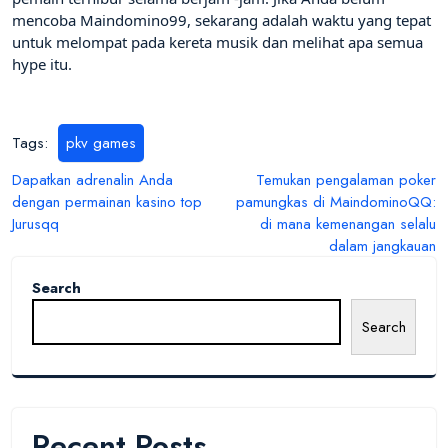
mencoba Maindomino99, sekarang adalah waktu yang tepat
untuk melompat pada kereta musik dan melihat apa semua
hype itu.
Tags:
pkv games
Post
Dapatkan adrenalin Anda
Temukan pengalaman poker
dengan permainan kasino top
pamungkas di MaindominoQQ:
navigation
Jurusqq
di mana kemenangan selalu
dalam jangkauan
Search
Search
Recent Posts