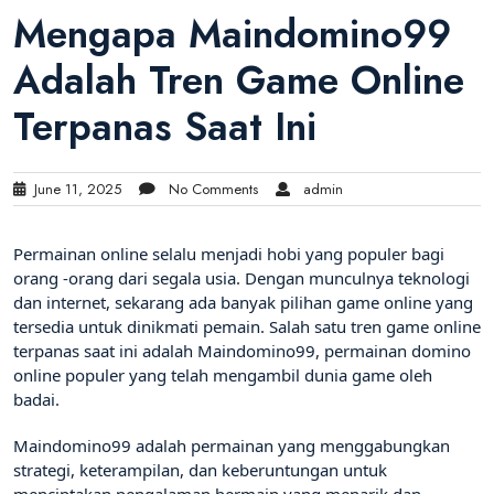
Mengapa Maindomino99
Adalah Tren Game Online
Terpanas Saat Ini
June 11, 2025
No Comments
admin
Permainan online selalu menjadi hobi yang populer bagi
orang -orang dari segala usia. Dengan munculnya teknologi
dan internet, sekarang ada banyak pilihan game online yang
tersedia untuk dinikmati pemain. Salah satu tren game online
terpanas saat ini adalah Maindomino99, permainan domino
online populer yang telah mengambil dunia game oleh
badai.
Maindomino99 adalah permainan yang menggabungkan
strategi, keterampilan, dan keberuntungan untuk