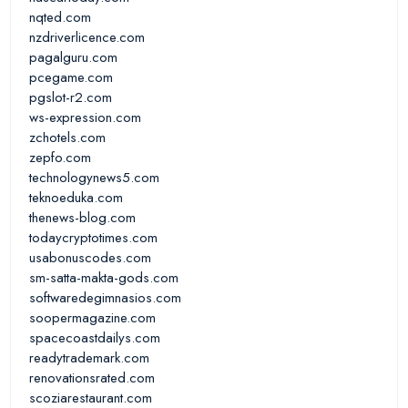
nqted.com
nzdriverlicence.com
pagalguru.com
pcegame.com
pgslot-r2.com
ws-expression.com
zchotels.com
zepfo.com
technologynews5.com
teknoeduka.com
thenews-blog.com
todaycryptotimes.com
usabonuscodes.com
sm-satta-makta-gods.com
softwaredegimnasios.com
soopermagazine.com
spacecoastdailys.com
readytrademark.com
renovationsrated.com
scoziarestaurant.com