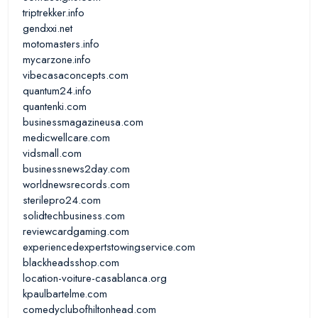
triptrekker.info
gendxxi.net
motomasters.info
mycarzone.info
vibecasaconcepts.com
quantum24.info
quantenki.com
businessmagazineusa.com
medicwellcare.com
vidsmall.com
businessnews2day.com
worldnewsrecords.com
sterilepro24.com
solidtechbusiness.com
reviewcardgaming.com
experiencedexpertstowingservice.com
blackheadsshop.com
location-voiture-casablanca.org
kpaulbartelme.com
comedyclubofhiltonhead.com