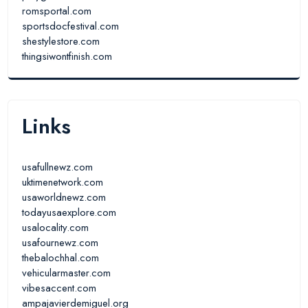
romsportal.com
sportsdocfestival.com
shestylestore.com
thingsiwontfinish.com
Links
usafullnewz.com
uktimenetwork.com
usaworldnewz.com
todayusaexplore.com
usalocality.com
usafournewz.com
thebalochhal.com
vehicularmaster.com
vibesaccent.com
ampajavierdemiguel.org