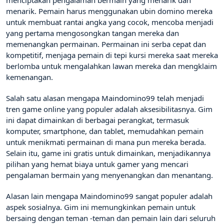
menciptakan pengalaman bermain yang menarik dan
menarik. Pemain harus menggunakan ubin domino mereka
untuk membuat rantai angka yang cocok, mencoba menjadi
yang pertama mengosongkan tangan mereka dan
memenangkan permainan. Permainan ini serba cepat dan
kompetitif, menjaga pemain di tepi kursi mereka saat mereka
berlomba untuk mengalahkan lawan mereka dan mengklaim
kemenangan.
Salah satu alasan mengapa Maindomino99 telah menjadi
tren game online yang populer adalah aksesibilitasnya. Gim
ini dapat dimainkan di berbagai perangkat, termasuk
komputer, smartphone, dan tablet, memudahkan pemain
untuk menikmati permainan di mana pun mereka berada.
Selain itu, game ini gratis untuk dimainkan, menjadikannya
pilihan yang hemat biaya untuk gamer yang mencari
pengalaman bermain yang menyenangkan dan menantang.
Alasan lain mengapa Maindomino99 sangat populer adalah
aspek sosialnya. Gim ini memungkinkan pemain untuk
bersaing dengan teman -teman dan pemain lain dari seluruh