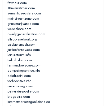
fewhour.com
18minutetimer.com
semanticseostars.com
mainstreamzone.com
growmarijuanas.com
webnshare.com
overlygeneralization.com
ethiopianetwork.org
gadgetsmesh.com
justicefornevada.com
leisuretours.info
hellotbsbro.com
farmandpetscare.com
computingservice.info
caiofracini.com
techpositive.info
unseonrang.com
pak-urdu-poetry.com
blogcetra.com
internetmarketingsolutions.co