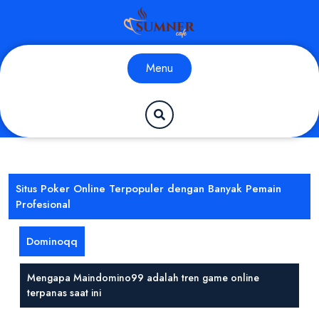
Skip
to
content
Menu
Situs Poker Online Terpopuler dengan Banyak Pemain
Profesional
Dominoqq
Mengapa Maindomino99 adalah tren game online
terpanas saat ini