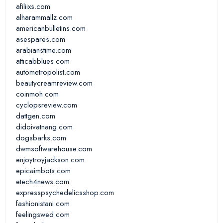
afiliixs.com
alharammallz.com
americanbulletins.com
asespares.com
arabianstime.com
atticabblues.com
autometropolist.com
beautycreamreview.com
coinmoh.com
cyclopsreview.com
dattgen.com
didoivatnang.com
dogsbarks.com
dwmsoftwarehouse.com
enjoytroyjackson.com
epicaimbots.com
etech4news.com
expresspsychedelicsshop.com
fashionistani.com
feelingswed.com