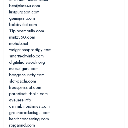
bestjokes4u.com
lustgurgaon.com
geniejaar.com
bobbyslot.com
11placemoulin.com
mintz360.com
mohob.net
weightlossprodigy.com
smarttechyinfo.com
digitalnotebook.org
maxualguru.com
bongdasuncity.com
slot-pachi.com
freespinsslot.com
paradisefurballs.com
aveuere.info
cannabinoidtimes.com
greenproductsgui.com
healthconcerning.com
rojgarind.com