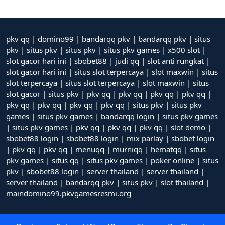
pkv qq
|
domino99
|
bandarqq pkv
|
bandarqq pkv
|
situs
pkv
|
situs pkv
|
situs pkv
|
situs pkv games
|
x500 slot
|
slot gacor hari ini
|
sbobet88
|
judi qq
|
slot anti rungkat
|
slot gacor hari ini
|
situs slot terpercaya
|
slot maxwin
|
situs
slot terpercaya
|
situs slot terpercaya
|
slot maxwin
|
situs
slot gacor
|
situs pkv
|
pkv qq
|
pkv qq
|
pkv qq
|
pkv qq
|
pkv qq
|
pkv qq
|
pkv qq
|
pkv qq
|
situs pkv
|
situs pkv
games
|
situs pkv games
|
bandarqq login
|
situs pkv games
|
situs pkv games
|
pkv qq
|
pkv qq
|
pkv qq
|
slot demo
|
sbobet88 login
|
sbobet88 login
|
mix parlay
|
sbobet login
|
pkv qq
|
pkv qq
|
menuqq
|
murniqq
|
hematqq
|
situs
pkv games
|
situs qq
|
situs pkv games
|
poker online
|
situs
pkv
|
sbobet88 login
|
server thailand
|
server thailand
|
server thailand
|
bandarqq pkv
|
situs pkv
|
slot thailand
|
maindomino99.pkvgamesresmi.org