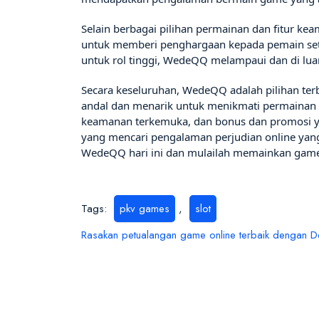
Selain berbagai pilihan permainan dan fitur 
untuk memberi penghargaan kepada pemain seti
untuk rol tinggi, WedeQQ melampaui dan di lu
Secara keseluruhan, WedeQQ adalah pilihan ter
andal dan menarik untuk menikmati permainan 
keamanan terkemuka, dan bonus dan promosi y
yang mencari pengalaman perjudian online ya
WedeQQ hari ini dan mulailah memainkan game 
Tags:
pkv games
,
slot
Post
Rasakan petualangan game online terbaik dengan 
navigation