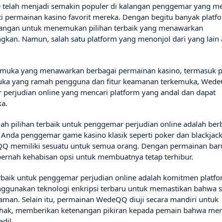
ne telah menjadi semakin populer di kalangan penggemar yang m
 permainan kasino favorit mereka. Dengan begitu banyak platf
tantangan untuk menemukan pilihan terbaik yang menawarkan
n. Namun, salah satu platform yang menonjol dari yang lain 
emuka yang menawarkan berbagai permainan kasino, termasuk p
armuka yang ramah pengguna dan fitur keamanan terkemuka, Wed
perjudian online yang mencari platform yang andal dan dapat
a.
 pilihan terbaik untuk penggemar perjudian online adalah ber
Anda penggemar game kasino klasik seperti poker dan blackjack
deQQ memiliki sesuatu untuk semua orang. Dengan permainan bar
pernah kehabisan opsi untuk membuatnya tetap terhibur.
rbaik untuk penggemar perjudian online adalah komitmen platf
gunakan teknologi enkripsi terbaru untuk memastikan bahwa
 aman. Selain itu, permainan WedeQQ diuji secara mandiri untuk
hak, memberikan ketenangan pikiran kepada pemain bahwa me
dil.