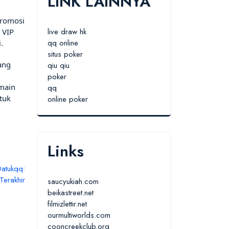
LINK LAINNYA
promosi
live draw hk
 VIP
qq online
.
situs poker
ang
qiu qiu
poker
main
qq
tuk
online poker
Links
Datukqq:
Terakhir
saucyukiah.com
beikastreet.net
filmizlettir.net
ourmultiworlds.com
cooncreekclub.org