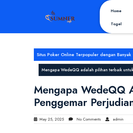
Skip
to
Home
content
Togel
Situs Poker Online Terpopuler dengan Banyak 
Mengapa WedeQQ adalah pilihan terbaik untuk
Mengapa WedeQQ Ada
Penggemar Perjudian
May 25, 2025
No Comments
admin