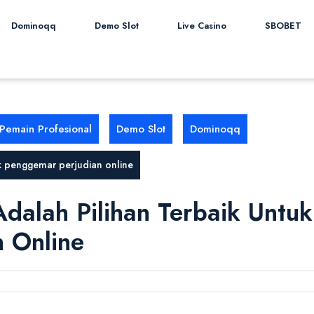
Dominoqq
Demo Slot
Live Casino
SBOBET
Pemain Profesional
Demo Slot
Dominoqq
 penggemar perjudian online
lah Pilihan Terbaik Untuk
 Online