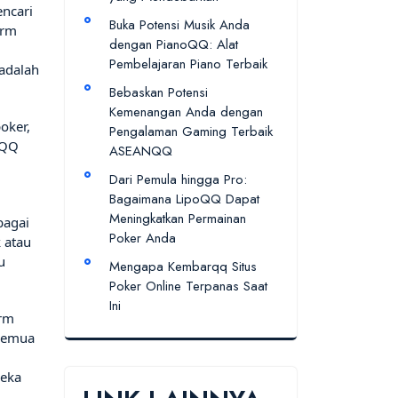
encari
Buka Potensi Musik Anda
orm
dengan PianoQQ: Alat
Pembelajaran Piano Terbaik
adalah
Bebaskan Potensi
Kemenangan Anda dengan
oker,
Pengalaman Gaming Terbaik
eQQ
ASEANQQ
Dari Pemula hingga Pro:
Bagaimana LipoQQ Dapat
Meningkatkan Permainan
bagai
Poker Anda
 atau
u
Mengapa Kembarqq Situs
Poker Online Terpanas Saat
Ini
orm
 semua
reka