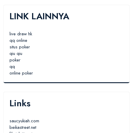
LINK LAINNYA
live draw hk
qq online
situs poker
qiu qiu
poker
qq
online poker
Links
saucyukiah.com
beikastreet.net