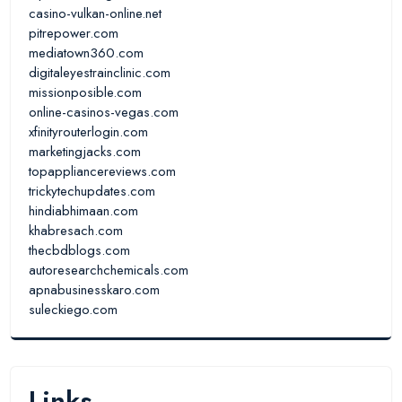
casino-vulkan-online.net
pitrepower.com
mediatown360.com
digitaleyestrainclinic.com
missionposible.com
online-casinos-vegas.com
xfinityrouterlogin.com
marketingjacks.com
topappliancereviews.com
trickytechupdates.com
hindiabhimaan.com
khabresach.com
thecbdblogs.com
autoresearchchemicals.com
apnabusinesskaro.com
suleckiego.com
Links