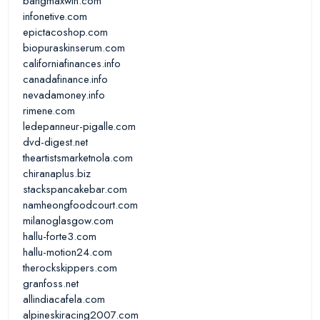
bangmaxwin.com
infonetive.com
epictacoshop.com
biopuraskinserum.com
californiafinances.info
canadafinance.info
nevadamoney.info
rimene.com
ledepanneur-pigalle.com
dvd-digest.net
theartistsmarketnola.com
chiranaplus.biz
stackspancakebar.com
namheongfoodcourt.com
milanoglasgow.com
hallu-forte3.com
hallu-motion24.com
therockskippers.com
granfoss.net
allindiacafela.com
alpineskiracing2007.com