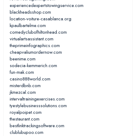
experiencedexpertstowingservice.com
blackheadsshop.com
location-voiture-casablanca.org
kpaulbartelme.com
comedyclubofhiltonhead.com
virtualartsassistant.com
theprimeinfographics.com
cheapvaliumordernow.com
beenime.com
sodecia-kemmerich.com
fun-mak.com
casino888world.com
misterdbnb.com
jkmezcal.com
intervaltrainingexercises.com
tyestylebusinesssolutions.com
royalpoipet.com
thestaurant.com
bestlinktrackingsoftware.com
clublubupoo.com