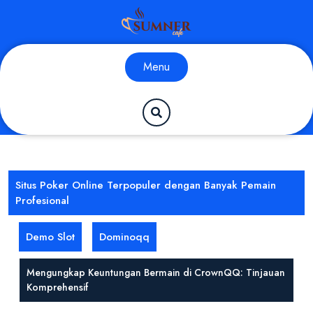
Skip
to
content
Menu
Situs Poker Online Terpopuler dengan Banyak Pemain
Profesional
Demo Slot
Dominoqq
Mengungkap Keuntungan Bermain di CrownQQ: Tinjauan
Komprehensif