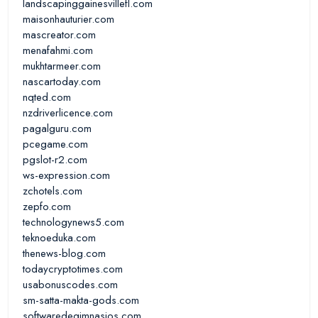
landscapinggainesvillefl.com
maisonhauturier.com
mascreator.com
menafahmi.com
mukhtarmeer.com
nascartoday.com
nqted.com
nzdriverlicence.com
pagalguru.com
pcegame.com
pgslot-r2.com
ws-expression.com
zchotels.com
zepfo.com
technologynews5.com
teknoeduka.com
thenews-blog.com
todaycryptotimes.com
usabonuscodes.com
sm-satta-makta-gods.com
softwaredegimnasios.com