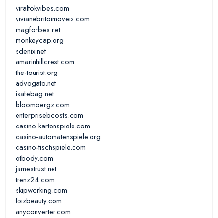
viraltokvibes.com
vivianebritoimoveis.com
magforbes.net
monkeycap.org
sdenix.net
amarinhillcrest.com
the-tourist.org
advogato.net
isafebag.net
bloombergz.com
enterpriseboosts.com
casino-kartenspiele.com
casino-automatenspiele.org
casino-tischspiele.com
otbody.com
jamestrust.net
trenz24.com
skipworking.com
loizbeauty.com
anyconverter.com