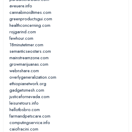
aveuere.info
cannabinoidtimes.com
greenproductsgui.com
healthconcerning.com
rojgarind.com
fewhour.com
18minutetimer.com
semanticseostars.com
mainstreamzone.com
growmarijuanas.com
webnshare.com
overlygeneralization.com
ethiopianetwork.org
gadgetsmesh.com
justicefornevada.com
leisuretours.info
hellotbsbro.com
farmandpetscare.com
computingservice.info
caiofracini.com