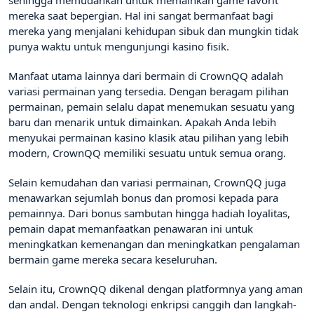
sehingga memudahkan untuk memainkan game favorit
mereka saat bepergian. Hal ini sangat bermanfaat bagi
mereka yang menjalani kehidupan sibuk dan mungkin tidak
punya waktu untuk mengunjungi kasino fisik.
Manfaat utama lainnya dari bermain di CrownQQ adalah
variasi permainan yang tersedia. Dengan beragam pilihan
permainan, pemain selalu dapat menemukan sesuatu yang
baru dan menarik untuk dimainkan. Apakah Anda lebih
menyukai permainan kasino klasik atau pilihan yang lebih
modern, CrownQQ memiliki sesuatu untuk semua orang.
Selain kemudahan dan variasi permainan, CrownQQ juga
menawarkan sejumlah bonus dan promosi kepada para
pemainnya. Dari bonus sambutan hingga hadiah loyalitas,
pemain dapat memanfaatkan penawaran ini untuk
meningkatkan kemenangan dan meningkatkan pengalaman
bermain game mereka secara keseluruhan.
Selain itu, CrownQQ dikenal dengan platformnya yang aman
dan andal. Dengan teknologi enkripsi canggih dan langkah-