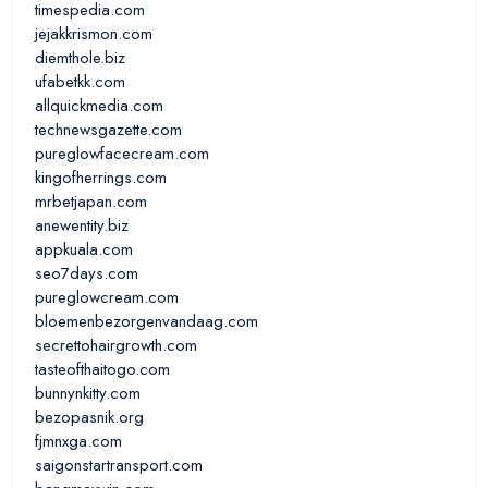
timespedia.com
jejakkrismon.com
diemthole.biz
ufabetkk.com
allquickmedia.com
technewsgazette.com
pureglowfacecream.com
kingofherrings.com
mrbetjapan.com
anewentity.biz
appkuala.com
seo7days.com
pureglowcream.com
bloemenbezorgenvandaag.com
secrettohairgrowth.com
tasteofthaitogo.com
bunnynkitty.com
bezopasnik.org
fjmnxga.com
saigonstartransport.com