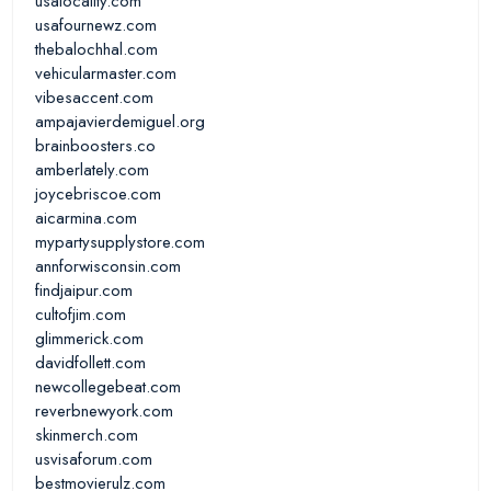
usalocality.com
usafournewz.com
thebalochhal.com
vehicularmaster.com
vibesaccent.com
ampajavierdemiguel.org
brainboosters.co
amberlately.com
joycebriscoe.com
aicarmina.com
mypartysupplystore.com
annforwisconsin.com
findjaipur.com
cultofjim.com
glimmerick.com
davidfollett.com
newcollegebeat.com
reverbnewyork.com
skinmerch.com
usvisaforum.com
bestmovierulz.com