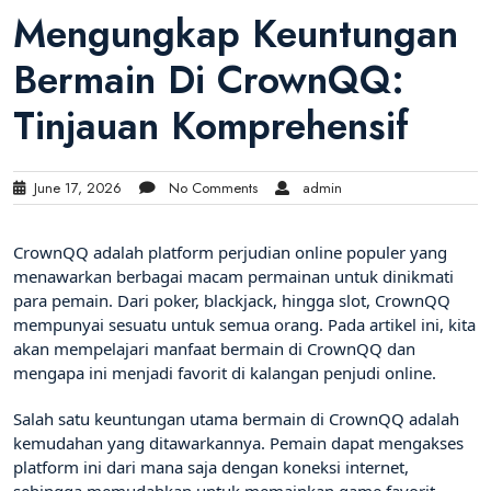
Mengungkap Keuntungan
Bermain Di CrownQQ:
Tinjauan Komprehensif
June 17, 2026
No Comments
admin
CrownQQ adalah platform perjudian online populer yang
menawarkan berbagai macam permainan untuk dinikmati
para pemain. Dari poker, blackjack, hingga slot, CrownQQ
mempunyai sesuatu untuk semua orang. Pada artikel ini, kita
akan mempelajari manfaat bermain di CrownQQ dan
mengapa ini menjadi favorit di kalangan penjudi online.
Salah satu keuntungan utama bermain di CrownQQ adalah
kemudahan yang ditawarkannya. Pemain dapat mengakses
platform ini dari mana saja dengan koneksi internet,