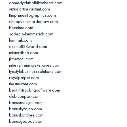
comedyclubofhiltonhead.com
virtualartsassistant.com
theprimeinfographics.com
cheapvaliumordernow.com
beenime.com
sodecia-kemmerich.com
fun-mak.com
casino888world.com
misterdbnb.com
jkmezcal.com
intervaltrainingexercises.com
tyestylebusinesssolutions.com
royalpoipet.com
thestaurant.com
bestlinktrackingsoftware.com
clublubupoo.com
bonusmazijeu.com
bonuskyfojea.com
bonuskorokee.com
bonusgexipoy.com