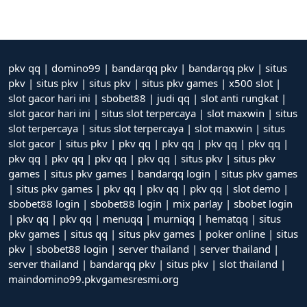
pkv qq
|
domino99
|
bandarqq pkv
|
bandarqq pkv
|
situs
pkv
|
situs pkv
|
situs pkv
|
situs pkv games
|
x500 slot
|
slot gacor hari ini
|
sbobet88
|
judi qq
|
slot anti rungkat
|
slot gacor hari ini
|
situs slot terpercaya
|
slot maxwin
|
situs
slot terpercaya
|
situs slot terpercaya
|
slot maxwin
|
situs
slot gacor
|
situs pkv
|
pkv qq
|
pkv qq
|
pkv qq
|
pkv qq
|
pkv qq
|
pkv qq
|
pkv qq
|
pkv qq
|
situs pkv
|
situs pkv
games
|
situs pkv games
|
bandarqq login
|
situs pkv games
|
situs pkv games
|
pkv qq
|
pkv qq
|
pkv qq
|
slot demo
|
sbobet88 login
|
sbobet88 login
|
mix parlay
|
sbobet login
|
pkv qq
|
pkv qq
|
menuqq
|
murniqq
|
hematqq
|
situs
pkv games
|
situs qq
|
situs pkv games
|
poker online
|
situs
pkv
|
sbobet88 login
|
server thailand
|
server thailand
|
server thailand
|
bandarqq pkv
|
situs pkv
|
slot thailand
|
maindomino99.pkvgamesresmi.org