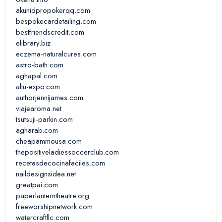
akunidpropokerqq.com
bespokecardetailing.com
bestfriendscredit.com
elibrary.biz
eczema-naturalcures.com
astro-bath.com
aghapal.com
altu-expo.com
authorjennijames.com
viajearoma.net
tsutsuji-parkin.com
agharab.com
cheapammousa.com
thepositiveladiessoccerclub.com
recetasdecocinafaciles.com
naildesignsidea.net
greatpai.com
paperlanterntheatre.org
freeworshipnetwork.com
watercraftllc.com