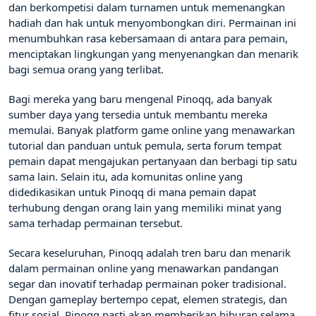
dan berkompetisi dalam turnamen untuk memenangkan
hadiah dan hak untuk menyombongkan diri. Permainan ini
menumbuhkan rasa kebersamaan di antara para pemain,
menciptakan lingkungan yang menyenangkan dan menarik
bagi semua orang yang terlibat.
Bagi mereka yang baru mengenal Pinoqq, ada banyak
sumber daya yang tersedia untuk membantu mereka
memulai. Banyak platform game online yang menawarkan
tutorial dan panduan untuk pemula, serta forum tempat
pemain dapat mengajukan pertanyaan dan berbagi tip satu
sama lain. Selain itu, ada komunitas online yang
didedikasikan untuk Pinoqq di mana pemain dapat
terhubung dengan orang lain yang memiliki minat yang
sama terhadap permainan tersebut.
Secara keseluruhan, Pinoqq adalah tren baru dan menarik
dalam permainan online yang menawarkan pandangan
segar dan inovatif terhadap permainan poker tradisional.
Dengan gameplay bertempo cepat, elemen strategis, dan
fitur sosial, Pinoqq pasti akan memberikan hiburan selama