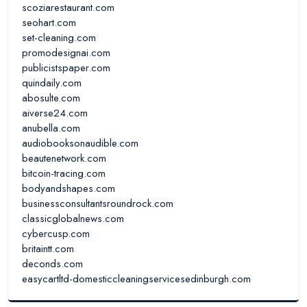
scoziarestaurant.com
seohart.com
set-cleaning.com
promodesignai.com
publicistspaper.com
quindaily.com
abosulte.com
aiverse24.com
anubella.com
audiobooksonaudible.com
beautenetwork.com
bitcoin-tracing.com
bodyandshapes.com
businessconsultantsroundrock.com
classicglobalnews.com
cybercusp.com
britaintt.com
deconds.com
easycartltd-domesticcleaningservicesedinburgh.com