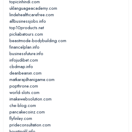
topicinhindi.com
uklanguageacademy.com
lindehealthcarefree.com
allbusinessjobs.info
top10products.net
pickabatours.com
beastmode-bodybuilding.com
financelplan.info
businessfuture.info
infojudibet.com
cbdmap.info
deanbeanxn.com
matkarajdhanigame.com
popthrone.com
world-slots.com
imakewebsolution.com
che-blog.com
pancakecoinz.com
flyfinley.com
prideconsultation.com
hountinglil.info