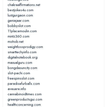
chakraaffirmations.net
bestjokes4u.com
lustgurgaon.com
geniejaar.com
bobbyslot.com
11placemoulin.com
mintz360.com
mohob.net
weightlossprodigy.com
smarttechyinfo.com
digitalnotebook.org
maxualguru.com
bongdasuncity.com
slot-pachi.com
freespinsslot.com
paradisefurballs.com
aveuere.info
cannabinoidtimes.com
greenproductsgui.com
healthconcerning.com