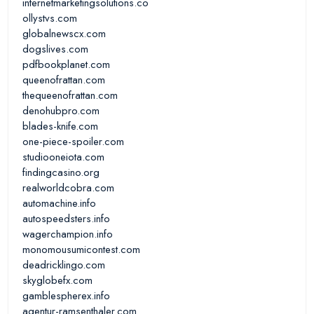
internetmarketingsolutions.co
ollystvs.com
globalnewscx.com
dogslives.com
pdfbookplanet.com
queenofrattan.com
thequeenofrattan.com
denohubpro.com
blades-knife.com
one-piece-spoiler.com
studiooneiota.com
findingcasino.org
realworldcobra.com
automachine.info
autospeedsters.info
wagerchampion.info
monomousumicontest.com
deadricklingo.com
skyglobefx.com
gamblespherex.info
agentur-ramsenthaler.com