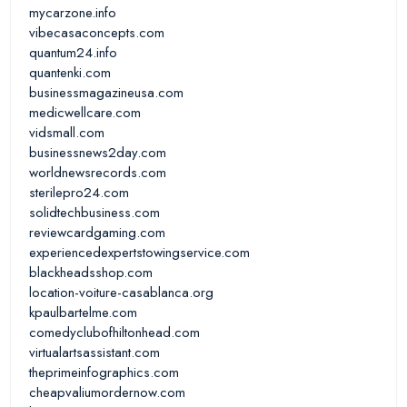
mycarzone.info
vibecasaconcepts.com
quantum24.info
quantenki.com
businessmagazineusa.com
medicwellcare.com
vidsmall.com
businessnews2day.com
worldnewsrecords.com
sterilepro24.com
solidtechbusiness.com
reviewcardgaming.com
experiencedexpertstowingservice.com
blackheadsshop.com
location-voiture-casablanca.org
kpaulbartelme.com
comedyclubofhiltonhead.com
virtualartsassistant.com
theprimeinfographics.com
cheapvaliumordernow.com