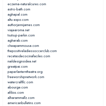
eczema-naturalcures.com
astro-bath.com
aghapal.com
altu-expo.com
authorjennijames.com
viajearoma.net
tsutsuji-parkin.com
agharab.com
cheapammousa.com
thepositiveladiessoccerclub.com
recetasdecocinafaciles.com
naildesignsidea.net
greatpai.com
paperlanterntheatre.org
freeworshipnetwork.com
watercraftllc.com
abourge.com
afiliixs.com
alharammallz.com
americanbulletins.com