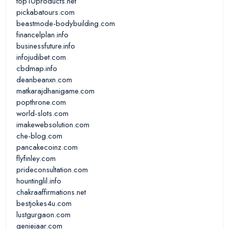
top10products.net
pickabatours.com
beastmode-bodybuilding.com
financelplan.info
businessfuture.info
infojudibet.com
cbdmap.info
deanbeanxn.com
matkarajdhanigame.com
popthrone.com
world-slots.com
imakewebsolution.com
che-blog.com
pancakecoinz.com
flyfinley.com
prideconsultation.com
hountinglil.info
chakraaffirmations.net
bestjokes4u.com
lustgurgaon.com
geniejaar.com