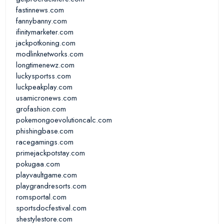
fastinnews.com
fannybanny.com
ifinitymarketer.com
jackpotkoning.com
modlinknetworks.com
longtimenewz.com
luckysportss.com
luckpeakplay.com
usamicronews.com
grofashion.com
pokemongoevolutioncalc.com
phishingbase.com
racegamings.com
primejackpotstay.com
pokugaa.com
playvaultgame.com
playgrandresorts.com
romsportal.com
sportsdocfestival.com
shestylestore.com