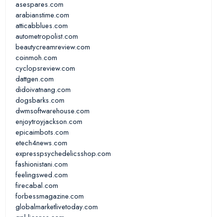
asespares.com
arabianstime.com
atticabblues.com
autometropolist.com
beautycreamreview.com
coinmoh.com
cyclopsreview.com
dattgen.com
didoivatnang.com
dogsbarks.com
dwmsoftwarehouse.com
enjoytroyjackson.com
epicaimbots.com
etech4news.com
expresspsychedelicsshop.com
fashionistani.com
feelingswed.com
firecabal.com
forbessmagazine.com
globalmarketlivetoday.com