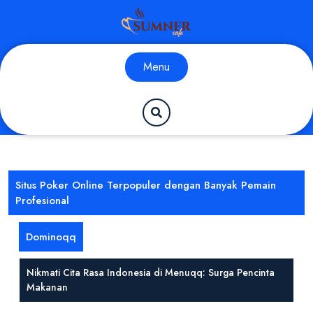
Skip
to
content
Menu
Situs Poker Online Terpopuler dengan Banyak Pemain
Profesional
Dominoqq
Nikmati Cita Rasa Indonesia di Menuqq: Surga Pencinta
Makanan