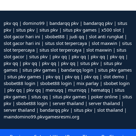
pkv qq
|
domino99
|
bandarqq pkv
|
bandarqq pkv
|
situs
pkv
|
situs pkv
|
situs pkv
|
situs pkv games
|
x500 slot
|
slot gacor hari ini
|
sbobet88
|
judi qq
|
slot anti rungkat
|
slot gacor hari ini
|
situs slot terpercaya
|
slot maxwin
|
situs
slot terpercaya
|
situs slot terpercaya
|
slot maxwin
|
situs
slot gacor
|
situs pkv
|
pkv qq
|
pkv qq
|
pkv qq
|
pkv qq
|
pkv qq
|
pkv qq
|
pkv qq
|
pkv qq
|
situs pkv
|
situs pkv
games
|
situs pkv games
|
bandarqq login
|
situs pkv games
|
situs pkv games
|
pkv qq
|
pkv qq
|
pkv qq
|
slot demo
|
sbobet88 login
|
sbobet88 login
|
mix parlay
|
sbobet login
|
pkv qq
|
pkv qq
|
menuqq
|
murniqq
|
hematqq
|
situs
pkv games
|
situs qq
|
situs pkv games
|
poker online
|
situs
pkv
|
sbobet88 login
|
server thailand
|
server thailand
|
server thailand
|
bandarqq pkv
|
situs pkv
|
slot thailand
|
maindomino99.pkvgamesresmi.org