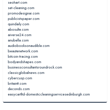
seohart.com
set-cleaning.com
promodesignai.com
publicistspaper.com
quindaily.com
abosulte.com
aiverse24.com
anubella.com
audiobooksonaudible.com
beautenetwork.com
bitcoin-tracing.com
bodyandshapes.com
businessconsultantsroundrock.com
classicglobalnews.com
cybercusp.com
britaintt.com
deconds.com
easycartltd-domesticcleaningservicesedinburgh.com