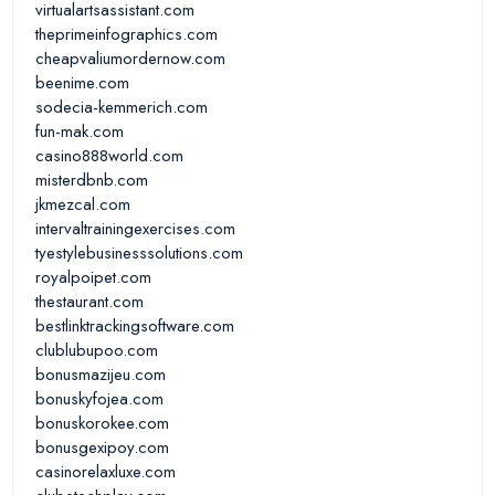
virtualartsassistant.com
theprimeinfographics.com
cheapvaliumordernow.com
beenime.com
sodecia-kemmerich.com
fun-mak.com
casino888world.com
misterdbnb.com
jkmezcal.com
intervaltrainingexercises.com
tyestylebusinesssolutions.com
royalpoipet.com
thestaurant.com
bestlinktrackingsoftware.com
clublubupoo.com
bonusmazijeu.com
bonuskyfojea.com
bonuskorokee.com
bonusgexipoy.com
casinorelaxluxe.com