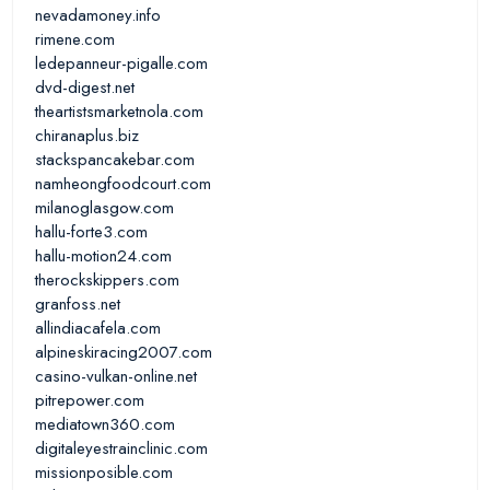
nevadamoney.info
rimene.com
ledepanneur-pigalle.com
dvd-digest.net
theartistsmarketnola.com
chiranaplus.biz
stackspancakebar.com
namheongfoodcourt.com
milanoglasgow.com
hallu-forte3.com
hallu-motion24.com
therockskippers.com
granfoss.net
allindiacafela.com
alpineskiracing2007.com
casino-vulkan-online.net
pitrepower.com
mediatown360.com
digitaleyestrainclinic.com
missionposible.com