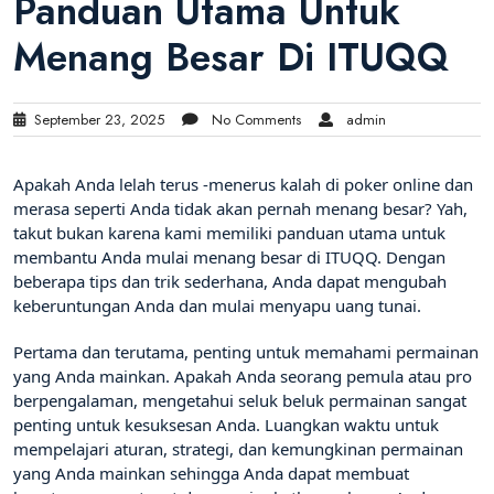
Panduan Utama Untuk
Menang Besar Di ITUQQ
September 23, 2025
No Comments
admin
Apakah Anda lelah terus -menerus kalah di poker online dan
merasa seperti Anda tidak akan pernah menang besar? Yah,
takut bukan karena kami memiliki panduan utama untuk
membantu Anda mulai menang besar di ITUQQ. Dengan
beberapa tips dan trik sederhana, Anda dapat mengubah
keberuntungan Anda dan mulai menyapu uang tunai.
Pertama dan terutama, penting untuk memahami permainan
yang Anda mainkan. Apakah Anda seorang pemula atau pro
berpengalaman, mengetahui seluk beluk permainan sangat
penting untuk kesuksesan Anda. Luangkan waktu untuk
mempelajari aturan, strategi, dan kemungkinan permainan
yang Anda mainkan sehingga Anda dapat membuat