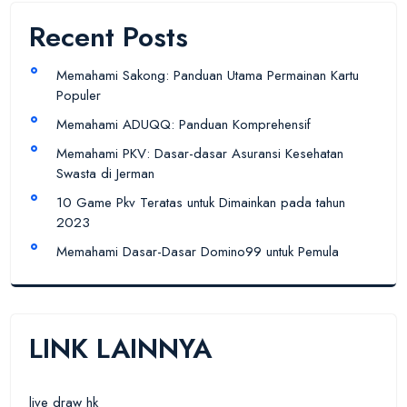
Recent Posts
Memahami Sakong: Panduan Utama Permainan Kartu
Populer
Memahami ADUQQ: Panduan Komprehensif
Memahami PKV: Dasar-dasar Asuransi Kesehatan
Swasta di Jerman
10 Game Pkv Teratas untuk Dimainkan pada tahun
2023
Memahami Dasar-Dasar Domino99 untuk Pemula
LINK LAINNYA
live draw hk