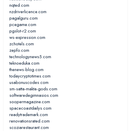
nqted.com
nzdriverlicence.com
pagalguru.com
pcegame.com
pgslot-r2.com
ws-expression.com
zchotels.com
zepfo.com
technologynews5.com
teknoeduka.com
thenews-blog.com
todaycryptotimes.com
usabonuscodes.com
sm-satta-makta-gods.com
softwaredegimnasios.com
soopermagazine.com
spacecoastdailys.com
readytrademark.com
renovationsrated.com
scoziarestaurant.com