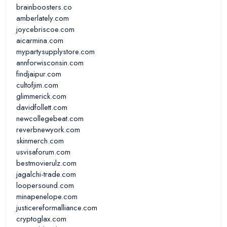
brainboosters.co
amberlately.com
joycebriscoe.com
aicarmina.com
mypartysupplystore.com
annforwisconsin.com
findjaipur.com
cultofjim.com
glimmerick.com
davidfollett.com
newcollegebeat.com
reverbnewyork.com
skinmerch.com
usvisaforum.com
bestmovierulz.com
jagalchi-trade.com
loopersound.com
minapenelope.com
justicereformalliance.com
cryptoglax.com