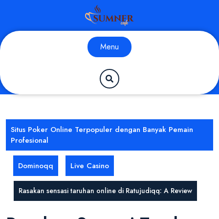
Skip
to
content
Menu
Situs Poker Online Terpopuler dengan Banyak Pemain
Profesional
Dominoqq
Live Casino
Rasakan sensasi taruhan online di Ratujudiqq: A Review