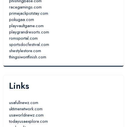
phishingbase.com
racegamings.com
primejackpotstay.com
pokugaa.com
playvaultgame.com
playgrandresorts.com
romsportal.com
sportsdocfestival.com
shestylestore.com
thingsiwontfinish.com
Links
usafullnewz.com
uktimenetwork.com
usaworldnewz.com
todayusaexplore.com