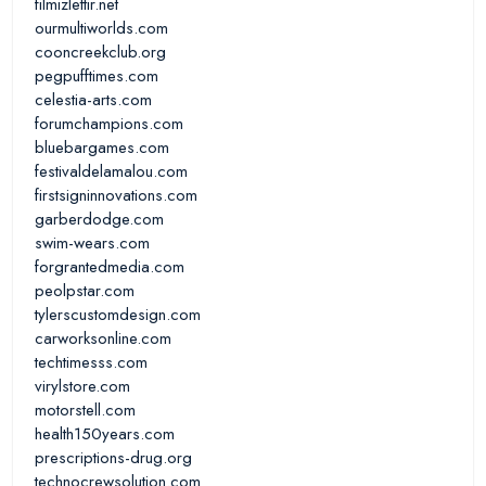
filmizlettir.net
ourmultiworlds.com
cooncreekclub.org
pegpufftimes.com
celestia-arts.com
forumchampions.com
bluebargames.com
festivaldelamalou.com
firstsigninnovations.com
garberdodge.com
swim-wears.com
forgrantedmedia.com
peolpstar.com
tylerscustomdesign.com
carworksonline.com
techtimesss.com
virylstore.com
motorstell.com
health150years.com
prescriptions-drug.org
technocrewsolution.com