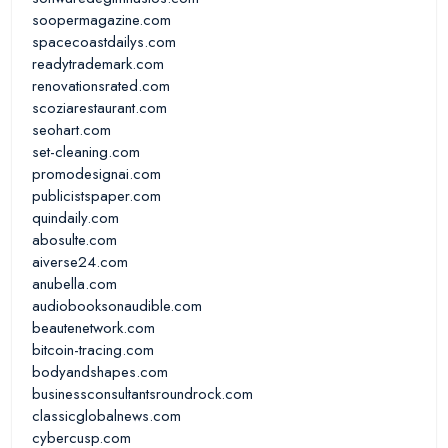
soopermagazine.com
spacecoastdailys.com
readytrademark.com
renovationsrated.com
scoziarestaurant.com
seohart.com
set-cleaning.com
promodesignai.com
publicistspaper.com
quindaily.com
abosulte.com
aiverse24.com
anubella.com
audiobooksonaudible.com
beautenetwork.com
bitcoin-tracing.com
bodyandshapes.com
businessconsultantsroundrock.com
classicglobalnews.com
cybercusp.com