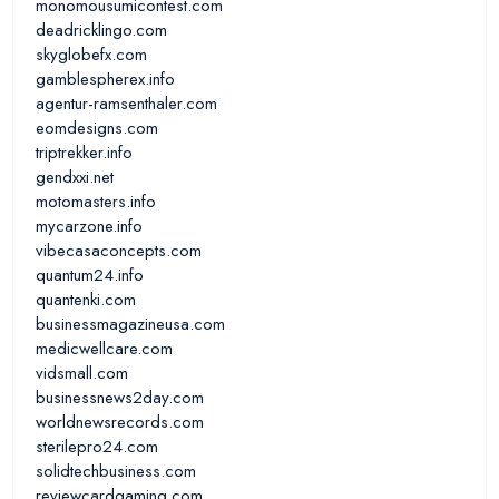
monomousumicontest.com
deadricklingo.com
skyglobefx.com
gamblespherex.info
agentur-ramsenthaler.com
eomdesigns.com
triptrekker.info
gendxxi.net
motomasters.info
mycarzone.info
vibecasaconcepts.com
quantum24.info
quantenki.com
businessmagazineusa.com
medicwellcare.com
vidsmall.com
businessnews2day.com
worldnewsrecords.com
sterilepro24.com
solidtechbusiness.com
reviewcardgaming.com