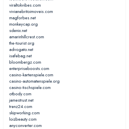
viraltokvibes.com
vivianebritoimoveis.com
magforbes.net
monkeycap.org
sdenix.net
amarinhillcrest.com
the-tourist.org
advogato.net
isafebag.net
bloombergz.com
enterpriseboosts.com
casino-kartenspiele.com
casino-automatenspiele.org
casino-tischspiele.com
otbody.com
jamestrust.net
trenz24.com
skipworking.com
loizbeauty.com
anyconverter.com