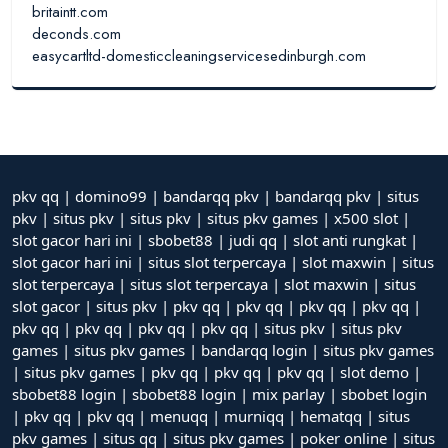
britaintt.com
deconds.com
easycartltd-domesticcleaningservicesedinburgh.com
pkv qq
|
domino99
|
bandarqq pkv
|
bandarqq pkv
|
situs
pkv
|
situs pkv
|
situs pkv
|
situs pkv games
|
x500 slot
|
slot gacor hari ini
|
sbobet88
|
judi qq
|
slot anti rungkat
|
slot gacor hari ini
|
situs slot terpercaya
|
slot maxwin
|
situs
slot terpercaya
|
situs slot terpercaya
|
slot maxwin
|
situs
slot gacor
|
situs pkv
|
pkv qq
|
pkv qq
|
pkv qq
|
pkv qq
|
pkv qq
|
pkv qq
|
pkv qq
|
pkv qq
|
situs pkv
|
situs pkv
games
|
situs pkv games
|
bandarqq login
|
situs pkv games
|
situs pkv games
|
pkv qq
|
pkv qq
|
pkv qq
|
slot demo
|
sbobet88 login
|
sbobet88 login
|
mix parlay
|
sbobet login
|
pkv qq
|
pkv qq
|
menuqq
|
murniqq
|
hematqq
|
situs
pkv games
|
situs qq
|
situs pkv games
|
poker online
|
situs