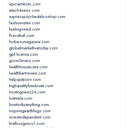
epicaimbots.com
etech4news.com
expresspsychedelicsshop.com
fashionistani.com
feelingswed.com
firecabal.com
forbessmagazine.com
globalmarketlivetoday.com
gpl-license.com
grow2every.com
healthhousecare.com
healthkartreview.com
helpquitporn.com
highqualitybanknote.com
hostingnews24.com
hottstyle.com
howtodiyanything.com
inspiringearthlings.com
investindependent.com
kralbozguncu1.com