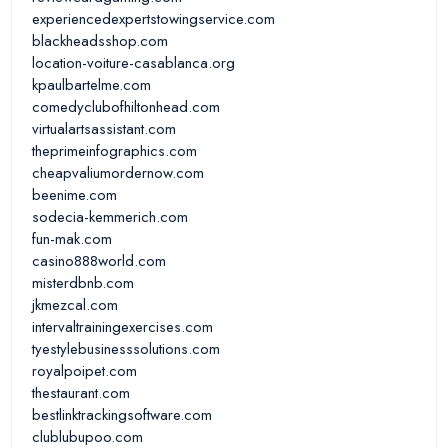
experiencedexpertstowingservice.com
blackheadsshop.com
location-voiture-casablanca.org
kpaulbartelme.com
comedyclubofhiltonhead.com
virtualartsassistant.com
theprimeinfographics.com
cheapvaliumordernow.com
beenime.com
sodecia-kemmerich.com
fun-mak.com
casino888world.com
misterdbnb.com
jkmezcal.com
intervaltrainingexercises.com
tyestylebusinesssolutions.com
royalpoipet.com
thestaurant.com
bestlinktrackingsoftware.com
clublubupoo.com