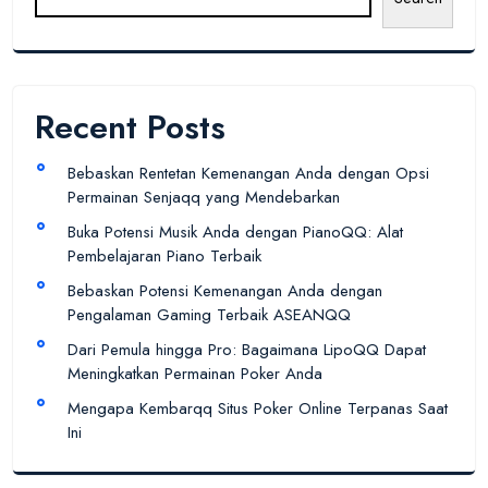
Recent Posts
Bebaskan Rentetan Kemenangan Anda dengan Opsi
Permainan Senjaqq yang Mendebarkan
Buka Potensi Musik Anda dengan PianoQQ: Alat
Pembelajaran Piano Terbaik
Bebaskan Potensi Kemenangan Anda dengan
Pengalaman Gaming Terbaik ASEANQQ
Dari Pemula hingga Pro: Bagaimana LipoQQ Dapat
Meningkatkan Permainan Poker Anda
Mengapa Kembarqq Situs Poker Online Terpanas Saat
Ini