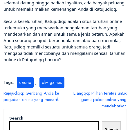
selamat datang hingga hadiah loyalitas, ada banyak peluang
untuk memaksimalkan kemenangan Anda di Ratujudiqq.
Secara keseluruhan, Ratujudiqq adalah situs taruhan online
terkemuka yang menawarkan pengalaman taruhan yang
mendebarkan dan aman untuk semua jenis petaruh. Apakah
Anda seorang penjudi berpengalaman atau baru memulai,
Ratujudiqq memiliki sesuatu untuk semua orang. Jadi
mengapa tidak mencobanya dan mengalami sensasi taruhan
online di Ratujudiqq hari ini?
Tags:
casino
,
pkv games
Post
Rajajudiqq: Gerbang Anda ke
Elangqq: Pilihan teratas untuk
perjudian online yang menarik
game poker online yang
navigation
mendebarkan
Search
Search