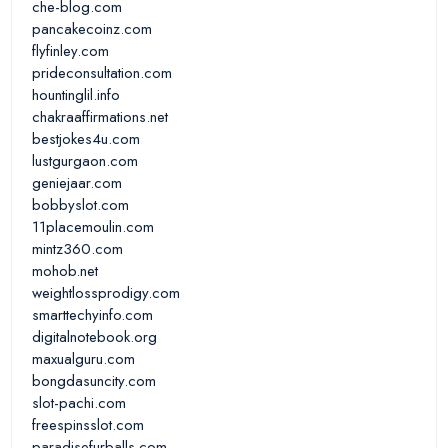
che-blog.com
pancakecoinz.com
flyfinley.com
prideconsultation.com
hountinglil.info
chakraaffirmations.net
bestjokes4u.com
lustgurgaon.com
geniejaar.com
bobbyslot.com
11placemoulin.com
mintz360.com
mohob.net
weightlossprodigy.com
smarttechyinfo.com
digitalnotebook.org
maxualguru.com
bongdasuncity.com
slot-pachi.com
freespinsslot.com
paradisefurballs.com