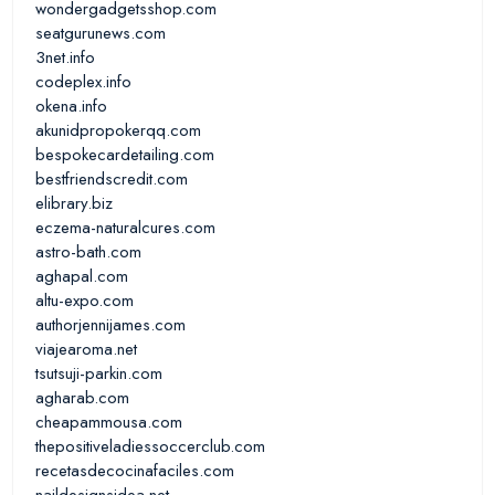
wondergadgetsshop.com
seatgurunews.com
3net.info
codeplex.info
okena.info
akunidpropokerqq.com
bespokecardetailing.com
bestfriendscredit.com
elibrary.biz
eczema-naturalcures.com
astro-bath.com
aghapal.com
altu-expo.com
authorjennijames.com
viajearoma.net
tsutsuji-parkin.com
agharab.com
cheapammousa.com
thepositiveladiessoccerclub.com
recetasdecocinafaciles.com