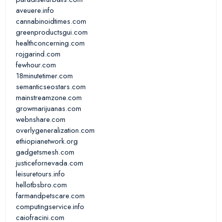
aveuere.info
cannabinoidtimes.com
greenproductsgui.com
healthconcerning.com
rojgarind.com
fewhour.com
18minutetimer.com
semanticseostars.com
mainstreamzone.com
growmarijuanas.com
webnshare.com
overlygeneralization.com
ethiopianetwork.org
gadgetsmesh.com
justicefornevada.com
leisuretours.info
hellotbsbro.com
farmandpetscare.com
computingservice.info
caiofracini.com