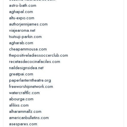
astro-bath.com
aghapal.com
altu-expo.com
authorjennijames.com
viajearoma.net
tsutsuji-parkin.com
agharab.com
cheapammousa.com
thepositiveladiessoccerclub.com
recetasdecocinafaciles.com
naildesignsidea.net
greatpai.com
paperlanterntheatre.org
freeworshipnetwork.com
watercraftllc.com
abourge.com
afiliixs.com
alharammallz.com
americanbulletins.com
asespares.com