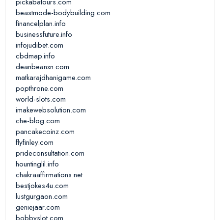
pickabatours.com
beastmode-bodybuilding.com
financelplan.info
businessfuture.info
infojudibet.com
cbdmap.info
deanbeanxn.com
matkarajdhanigame.com
popthrone.com
world-slots.com
imakewebsolution.com
che-blog.com
pancakecoinz.com
flyfinley.com
prideconsultation.com
hountinglil.info
chakraaffirmations.net
bestjokes4u.com
lustgurgaon.com
geniejaar.com
bobbyslot.com