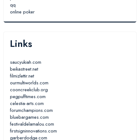
qq
online poker
Links
saucyukiah.com
beikastreet.net
filmizlettir.net
ourmultiworlds.com
cooncreekclub.org
pegpufftimes.com
celestia-arts.com
forumchampions.com
bluebargames.com
festivaldelamalou.com
firstsigninnovations.com
garberdodge.com