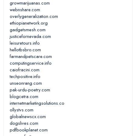
growmarijuanas.com
webnshare.com
overlygeneralization.com
ethiopianetwork.org
gadgetsmesh.com
justicefornevada.com
leisuretours.info
hellotbsbro.com
farmandpetscare.com
computingservice.info
caiofracini.com
techpositive.info
unseonrang.com
pak-urdu-poetry.com
blogcetra.com
internetmarketingsolutions.co
ollystvs.com
globalnewscx.com
dogslives.com
pdfbookplanet.com