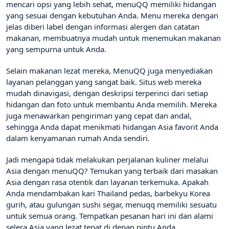
mencari opsi yang lebih sehat, menuQQ memiliki hidangan
yang sesuai dengan kebutuhan Anda. Menu mereka dengan
jelas diberi label dengan informasi alergen dan catatan
makanan, membuatnya mudah untuk menemukan makanan
yang sempurna untuk Anda.
Selain makanan lezat mereka, MenuQQ juga menyediakan
layanan pelanggan yang sangat baik. Situs web mereka
mudah dinavigasi, dengan deskripsi terperinci dari setiap
hidangan dan foto untuk membantu Anda memilih. Mereka
juga menawarkan pengiriman yang cepat dan andal,
sehingga Anda dapat menikmati hidangan Asia favorit Anda
dalam kenyamanan rumah Anda sendiri.
Jadi mengapa tidak melakukan perjalanan kuliner melalui
Asia dengan menuQQ? Temukan yang terbaik dari masakan
Asia dengan rasa otentik dan layanan terkemuka. Apakah
Anda mendambakan kari Thailand pedas, barbekyu Korea
gurih, atau gulungan sushi segar, menuqq memiliki sesuatu
untuk semua orang. Tempatkan pesanan hari ini dan alami
selera Asia yang lezat tepat di depan pintu Anda.