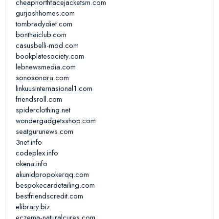
cheapnorthfacejacketsm.com
gurjoshhomes.com
tombradydiet.com
bonthaiclub.com
casusbelli-mod.com
bookplatesociety.com
lebnewsmedia.com
sonosonora.com
linkuusinternasional1.com
friendsroll.com
spiderclothing.net
wondergadgetsshop.com
seatgurunews.com
3net.info
codeplex.info
okena.info
akunidpropokerqq.com
bespokecardetailing.com
bestfriendscredit.com
elibrary.biz
eczema-naturalcures.com