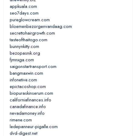
appkuala.com
seo7days.com
pureglowcream.com
bloemenbezorgenvandaag.com
secrettohairgrowth.com
tasteofthaitogo.com
bunnynkitty.com
bezopasnik.org
fjmnxga.com
saigonstartransport.com
bangmaxwin.com
infonetive.com
epictacoshop.com
biopuraskinserum.com
californiafinances.info
canadafinance.info
nevadamoney.info
rimene.com
ledepanneur-pigalle.com
dvd-digest.net