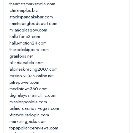
theartistsmarketnola.com
chiranaplus.biz
stackspancakebar.com
namheongfoodcourt.com
milanoglasgow.com
hallu-forte3.com
hallu-motion24.com
therockskippers.com
granfoss.net
allindiacafela.com
alpineskiracing2007.com
casino-vulkan-online.net
pitrepower.com
mediatown360.com
digitaleyestrainclinic.com
missionposible.com
online-casinos-vegas.com
xfinityrouterlogin.com
marketingjacks.com
topappliancereviews.com