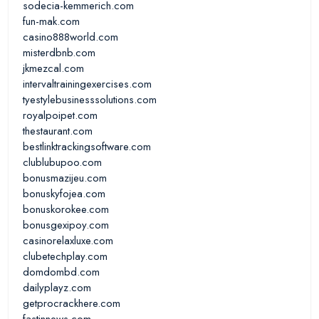
sodecia-kemmerich.com
fun-mak.com
casino888world.com
misterdbnb.com
jkmezcal.com
intervaltrainingexercises.com
tyestylebusinesssolutions.com
royalpoipet.com
thestaurant.com
bestlinktrackingsoftware.com
clublubupoo.com
bonusmazijeu.com
bonuskyfojea.com
bonuskorokee.com
bonusgexipoy.com
casinorelaxluxe.com
clubetechplay.com
domdombd.com
dailyplayz.com
getprocrackhere.com