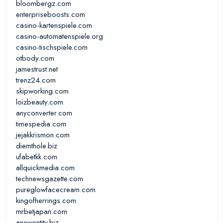
bloombergz.com
enterpriseboosts.com
casino-kartenspiele.com
casino-automatenspiele.org
casino-tischspiele.com
otbody.com
jamestrust.net
trenz24.com
skipworking.com
loizbeauty.com
anyconverter.com
timespedia.com
jejakkrismon.com
diemthole.biz
ufabetkk.com
allquickmedia.com
technewsgazette.com
pureglowfacecream.com
kingofherrings.com
mrbetjapan.com
anewentity.biz