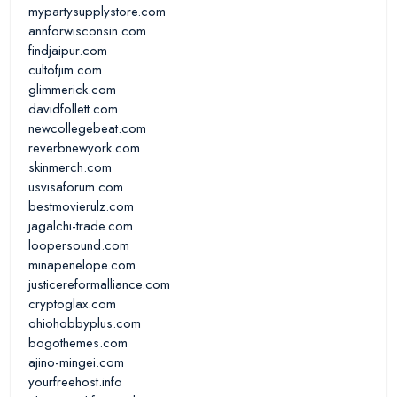
mypartysupplystore.com
annforwisconsin.com
findjaipur.com
cultofjim.com
glimmerick.com
davidfollett.com
newcollegebeat.com
reverbnewyork.com
skinmerch.com
usvisaforum.com
bestmovierulz.com
jagalchi-trade.com
loopersound.com
minapenelope.com
justicereformalliance.com
cryptoglax.com
ohiohobbyplus.com
bogothemes.com
ajino-mingei.com
yourfreehost.info