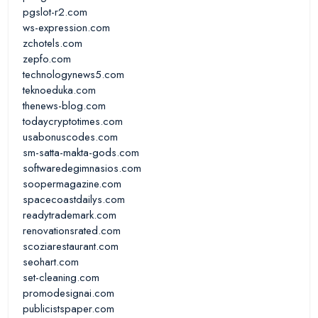
pgslot-r2.com
ws-expression.com
zchotels.com
zepfo.com
technologynews5.com
teknoeduka.com
thenews-blog.com
todaycryptotimes.com
usabonuscodes.com
sm-satta-makta-gods.com
softwaredegimnasios.com
soopermagazine.com
spacecoastdailys.com
readytrademark.com
renovationsrated.com
scoziarestaurant.com
seohart.com
set-cleaning.com
promodesignai.com
publicistspaper.com