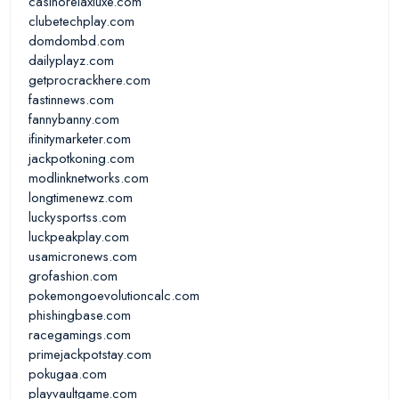
casinorelaxluxe.com
clubetechplay.com
domdombd.com
dailyplayz.com
getprocrackhere.com
fastinnews.com
fannybanny.com
ifinitymarketer.com
jackpotkoning.com
modlinknetworks.com
longtimenewz.com
luckysportss.com
luckpeakplay.com
usamicronews.com
grofashion.com
pokemongoevolutioncalc.com
phishingbase.com
racegamings.com
primejackpotstay.com
pokugaa.com
playvaultgame.com