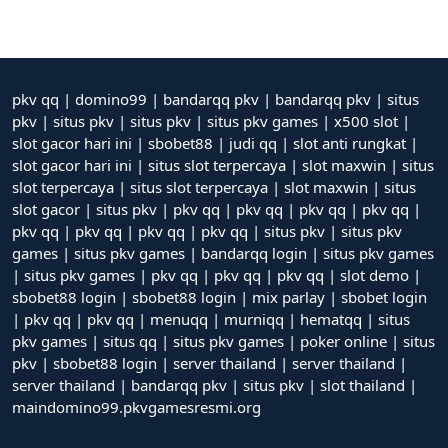
pkv qq
|
domino99
|
bandarqq pkv
|
bandarqq pkv
|
situs
pkv
|
situs pkv
|
situs pkv
|
situs pkv games
|
x500 slot
|
slot gacor hari ini
|
sbobet88
|
judi qq
|
slot anti rungkat
|
slot gacor hari ini
|
situs slot terpercaya
|
slot maxwin
|
situs
slot terpercaya
|
situs slot terpercaya
|
slot maxwin
|
situs
slot gacor
|
situs pkv
|
pkv qq
|
pkv qq
|
pkv qq
|
pkv qq
|
pkv qq
|
pkv qq
|
pkv qq
|
pkv qq
|
situs pkv
|
situs pkv
games
|
situs pkv games
|
bandarqq login
|
situs pkv games
|
situs pkv games
|
pkv qq
|
pkv qq
|
pkv qq
|
slot demo
|
sbobet88 login
|
sbobet88 login
|
mix parlay
|
sbobet login
|
pkv qq
|
pkv qq
|
menuqq
|
murniqq
|
hematqq
|
situs
pkv games
|
situs qq
|
situs pkv games
|
poker online
|
situs
pkv
|
sbobet88 login
|
server thailand
|
server thailand
|
server thailand
|
bandarqq pkv
|
situs pkv
|
slot thailand
|
maindomino99.pkvgamesresmi.org