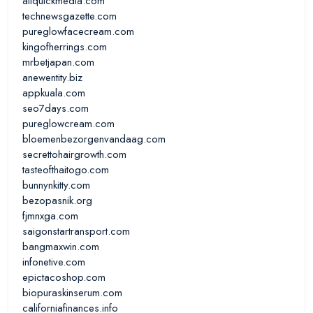
allquickmedia.com
technewsgazette.com
pureglowfacecream.com
kingofherrings.com
mrbetjapan.com
anewentity.biz
appkuala.com
seo7days.com
pureglowcream.com
bloemenbezorgenvandaag.com
secrettohairgrowth.com
tasteofthaitogo.com
bunnynkitty.com
bezopasnik.org
fjmnxga.com
saigonstartransport.com
bangmaxwin.com
infonetive.com
epictacoshop.com
biopuraskinserum.com
californiafinances.info