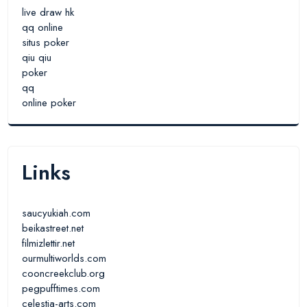
live draw hk
qq online
situs poker
qiu qiu
poker
qq
online poker
Links
saucyukiah.com
beikastreet.net
filmizlettir.net
ourmultiworlds.com
cooncreekclub.org
pegpufftimes.com
celestia-arts.com