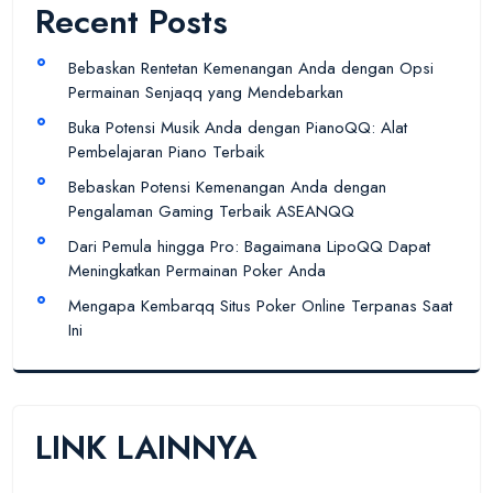
Recent Posts
Bebaskan Rentetan Kemenangan Anda dengan Opsi
Permainan Senjaqq yang Mendebarkan
Buka Potensi Musik Anda dengan PianoQQ: Alat
Pembelajaran Piano Terbaik
Bebaskan Potensi Kemenangan Anda dengan
Pengalaman Gaming Terbaik ASEANQQ
Dari Pemula hingga Pro: Bagaimana LipoQQ Dapat
Meningkatkan Permainan Poker Anda
Mengapa Kembarqq Situs Poker Online Terpanas Saat
Ini
LINK LAINNYA