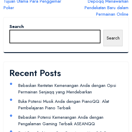
Tujuan Utama Para Penggemar
Depoqq Menawarkan
navigation
Poker
Pendekatan Baru dalam
Permainan Online
Search
Search
Recent Posts
Bebaskan Rentetan Kemenangan Anda dengan Opsi
Permainan Senjaqq yang Mendebarkan
Buka Potensi Musik Anda dengan PianoQQ: Alat
Pembelajaran Piano Terbaik
Bebaskan Potensi Kemenangan Anda dengan
Pengalaman Gaming Terbaik ASEANQQ