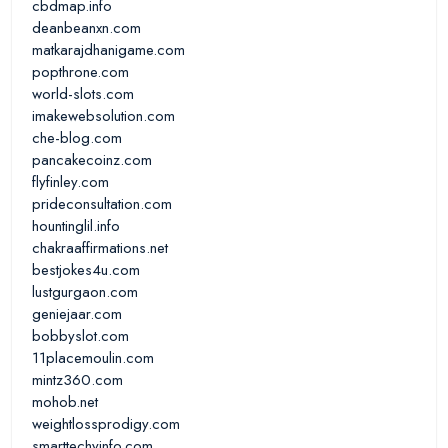
cbdmap.info
deanbeanxn.com
matkarajdhanigame.com
popthrone.com
world-slots.com
imakewebsolution.com
che-blog.com
pancakecoinz.com
flyfinley.com
prideconsultation.com
hountinglil.info
chakraaffirmations.net
bestjokes4u.com
lustgurgaon.com
geniejaar.com
bobbyslot.com
11placemoulin.com
mintz360.com
mohob.net
weightlossprodigy.com
smarttechyinfo.com