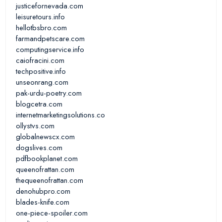
justicefornevada.com
leisuretours.info
hellotbsbro.com
farmandpetscare.com
computingservice.info
caiofracini.com
techpositive.info
unseonrang.com
pak-urdu-poetry.com
blogcetra.com
internetmarketingsolutions.co
ollystvs.com
globalnewscx.com
dogslives.com
pdfbookplanet.com
queenofrattan.com
thequeenofrattan.com
denohubpro.com
blades-knife.com
one-piece-spoiler.com