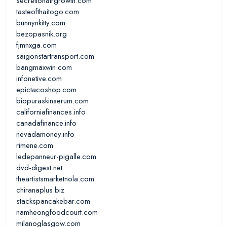
secrettohairgrowth.com
tasteofthaitogo.com
bunnynkitty.com
bezopasnik.org
fjmnxga.com
saigonstartransport.com
bangmaxwin.com
infonetive.com
epictacoshop.com
biopuraskinserum.com
californiafinances.info
canadafinance.info
nevadamoney.info
rimene.com
ledepanneur-pigalle.com
dvd-digest.net
theartistsmarketnola.com
chiranaplus.biz
stackspancakebar.com
namheongfoodcourt.com
milanoglasgow.com