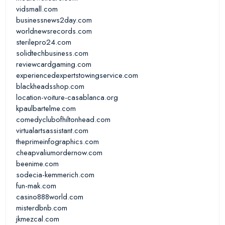
vidsmall.com
businessnews2day.com
worldnewsrecords.com
sterilepro24.com
solidtechbusiness.com
reviewcardgaming.com
experiencedexpertstowingservice.com
blackheadsshop.com
location-voiture-casablanca.org
kpaulbartelme.com
comedyclubofhiltonhead.com
virtualartsassistant.com
theprimeinfographics.com
cheapvaliumordernow.com
beenime.com
sodecia-kemmerich.com
fun-mak.com
casino888world.com
misterdbnb.com
jkmezcal.com