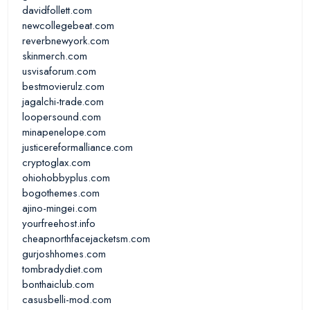
davidfollett.com
newcollegebeat.com
reverbnewyork.com
skinmerch.com
usvisaforum.com
bestmovierulz.com
jagalchi-trade.com
loopersound.com
minapenelope.com
justicereformalliance.com
cryptoglax.com
ohiohobbyplus.com
bogothemes.com
ajino-mingei.com
yourfreehost.info
cheapnorthfacejacketsm.com
gurjoshhomes.com
tombradydiet.com
bonthaiclub.com
casusbelli-mod.com