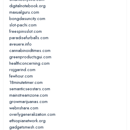
digitalnotebook.org
maxualguru.com
bongdasuncity.com
slot-pachi.com
freespinsslot.com
paradisefurballs.com
aveuere.info
cannabinoidtimes.com
greenproductsgui.com
healthconcerning.com
rojgarind.com
fewhour.com
18minutetimer.com
semanticseostars.com
mainstreamzone.com
growmarijuanas.com
webnshare.com
overlygeneralization.com
ethiopianetwork.org
gadgetsmesh.com