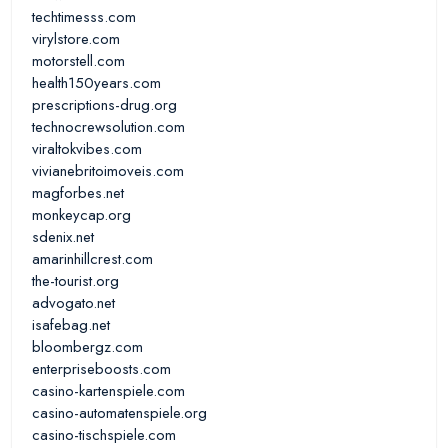
techtimesss.com
virylstore.com
motorstell.com
health150years.com
prescriptions-drug.org
technocrewsolution.com
viraltokvibes.com
vivianebritoimoveis.com
magforbes.net
monkeycap.org
sdenix.net
amarinhillcrest.com
the-tourist.org
advogato.net
isafebag.net
bloombergz.com
enterpriseboosts.com
casino-kartenspiele.com
casino-automatenspiele.org
casino-tischspiele.com