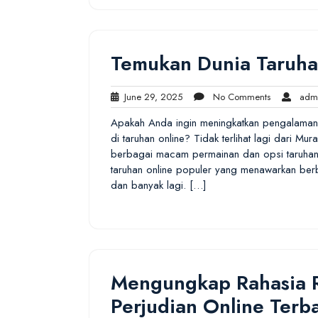
Temukan Dunia Taruh
June
No
June 29, 2025
No Comments
adm
29,
Comments
Apakah Anda ingin meningkatkan pengalama
2025
di taruhan online? Tidak terlihat lagi dari M
berbagai macam permainan dan opsi taruhan 
taruhan online populer yang menawarkan ber
dan banyak lagi. […]
Mengungkap Rahasia Ra
Perjudian Online Terb