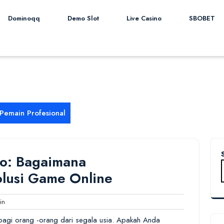
Dominoqq
Demo Slot
Live Casino
SBOBET
Pemain Profesional
ro: Bagaimana
lusi Game Online
admin
in
 bagi orang -orang dari segala usia. Apakah Anda