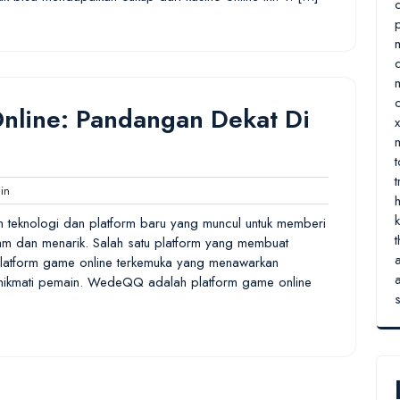
line: Pandangan Dekat Di
admin
in
 teknologi dan platform baru yang muncul untuk memberi
m dan menarik. Salah satu platform yang membuat
latform game online terkemuka yang menawarkan
inikmati pemain. WedeQQ adalah platform game online