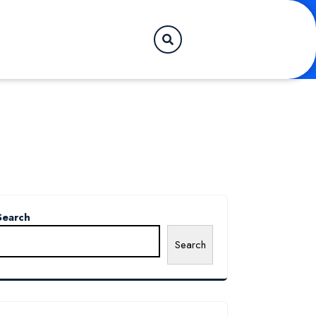
Search
Search