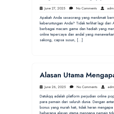
June
No
June 27, 2025
No Comments
admi
27,
Comments
Apakah Anda seseorang yang menikmati berma
2025
keberuntungan Anda? Tidak terlihat lagi da
berbagai macam game dan hadiah yang mena
online tepercaya dan andal yang menawarka
sakong, capsa susun, […]
Alasan Utama Mengap
June
No
June 26, 2025
No Comments
adm
26,
Comments
Datukqq adalah platform perjudian online pop
2025
para pemain dari seluruh dunia. Dengan an
bonus yang murah hati, tidak heran mengapa 
beberapa alasan utama mengapa pemain tidak 