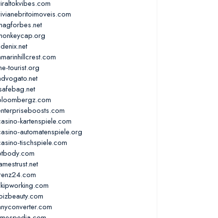
viraltokvibes.com
vivianebritoimoveis.com
magforbes.net
monkeycap.org
sdenix.net
amarinhillcrest.com
he-tourist.org
advogato.net
isafebag.net
bloombergz.com
enterpriseboosts.com
casino-kartenspiele.com
casino-automatenspiele.org
casino-tischspiele.com
otbody.com
amestrust.net
trenz24.com
skipworking.com
loizbeauty.com
anyconverter.com
timespedia.com