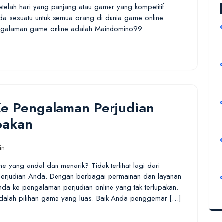
telah hari yang panjang atau gamer yang kompetitif
ada sesuatu untuk semua orang di dunia game online.
pengalaman game online adalah Maindomino99.
Ke Pengalaman Perjudian
pakan
admin
in
e yang andal dan menarik? Tidak terlihat lagi dari
 perjudian Anda. Dengan berbagai permainan dan layanan
nda ke pengalaman perjudian online yang tak terlupakan.
 adalah pilihan game yang luas. Baik Anda penggemar […]