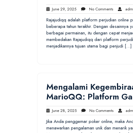
June
No
June 29, 2025
No Comments
adm
29,
Comments
Rajajudiqq adalah platform perjudian online
2025
beberapa tahun terakhir. Dengan desainnya
berbagai permainan, itu dengan cepat menjadi
membedakan Rajajudiqq dari platform perjud
menjadikannya tujuan utama bagi penjudi […]
Mengalami Kegembira
MarioQQ: Platform Ga
June
No
June 28, 2025
No Comments
adm
28,
Comments
Jika Anda penggemar poker online, maka And
2025
menawarkan pengalaman unik dan menarik yan