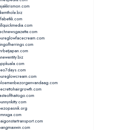
jejakkrismon.com
diemthole.biz
ufabetkk.com
allquickmedia.com
technewsgazette.com
pureglowfacecream.com
kingofherrings.com
mrbetjapan.com
anewentity.biz
appkuala.com
seo7days.com
pureglowcream.com
bloemenbezorgenvandaag.com
secrettohairgrowth.com
tasteofthaitogo.com
bunnynkitty.com
bezopasnik.org
fjmnxga.com
saigonstartransport.com
bangmaxwin.com