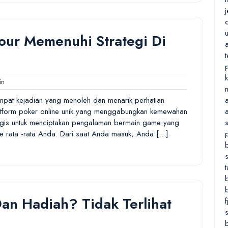
our Memenuhi Strategi Di
admin
n
empat kejadian yang menoleh dan menarik perhatian
latform poker online unik yang menggabungkan kemewahan
tegis untuk menciptakan pengalaman bermain game yang
ine rata -rata Anda. Dari saat Anda masuk, Anda […]
an Hadiah? Tidak Terlihat