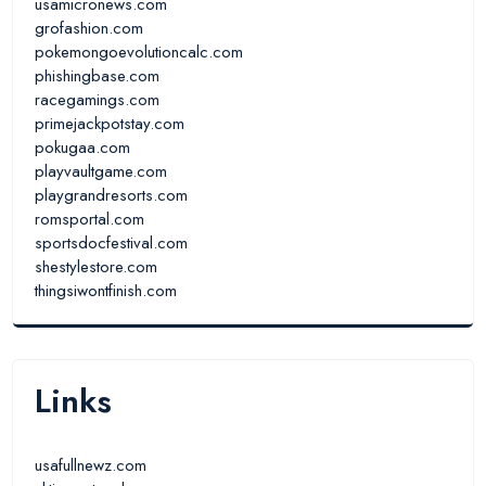
usamicronews.com
grofashion.com
pokemongoevolutioncalc.com
phishingbase.com
racegamings.com
primejackpotstay.com
pokugaa.com
playvaultgame.com
playgrandresorts.com
romsportal.com
sportsdocfestival.com
shestylestore.com
thingsiwontfinish.com
Links
usafullnewz.com