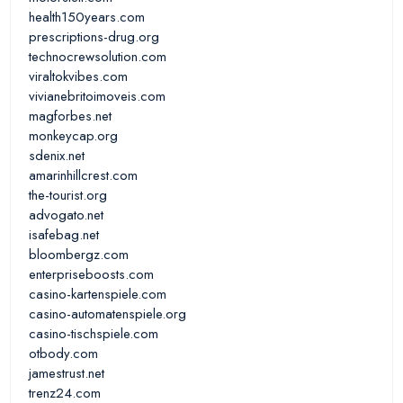
health150years.com
prescriptions-drug.org
technocrewsolution.com
viraltokvibes.com
vivianebritoimoveis.com
magforbes.net
monkeycap.org
sdenix.net
amarinhillcrest.com
the-tourist.org
advogato.net
isafebag.net
bloombergz.com
enterpriseboosts.com
casino-kartenspiele.com
casino-automatenspiele.org
casino-tischspiele.com
otbody.com
jamestrust.net
trenz24.com