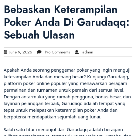
Bebaskan Keterampilan
Poker Anda Di Garudaqq:
Sebuah Ulasan
June 9, 2026
No Comments
admin
Apakah Anda seorang penggemar poker yang ingin menguji
keterampilan Anda dan menang besar? Kunjungi Garudaqq,
platform poker online populer yang menawarkan beragam
permainan dan turnamen untuk pemain dari semua level.
Dengan antarmuka yang ramah pengguna, bonus besar, dan
layanan pelanggan terbaik, Garudaqq adalah tempat yang
tepat untuk melepaskan keterampilan poker Anda dan
berpotensi mendapatkan sejumlah uang tunai.
Salah satu fitur menonjol dari Garudaqq adalah beragam