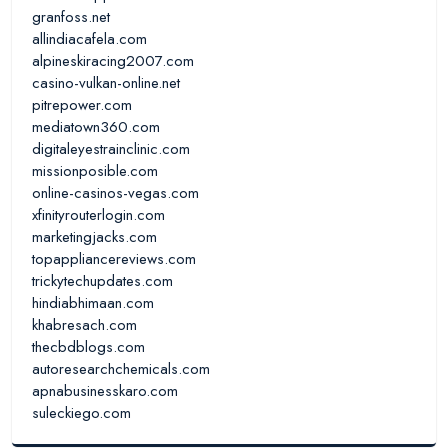
granfoss.net
allindiacafela.com
alpineskiracing2007.com
casino-vulkan-online.net
pitrepower.com
mediatown360.com
digitaleyestrainclinic.com
missionposible.com
online-casinos-vegas.com
xfinityrouterlogin.com
marketingjacks.com
topappliancereviews.com
trickytechupdates.com
hindiabhimaan.com
khabresach.com
thecbdblogs.com
autoresearchchemicals.com
apnabusinesskaro.com
suleckiego.com