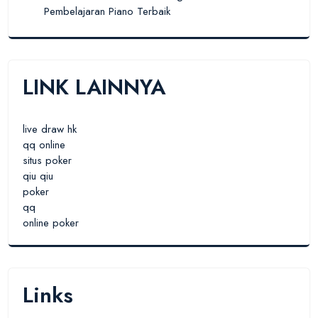
Pembelajaran Piano Terbaik
LINK LAINNYA
live draw hk
qq online
situs poker
qiu qiu
poker
qq
online poker
Links