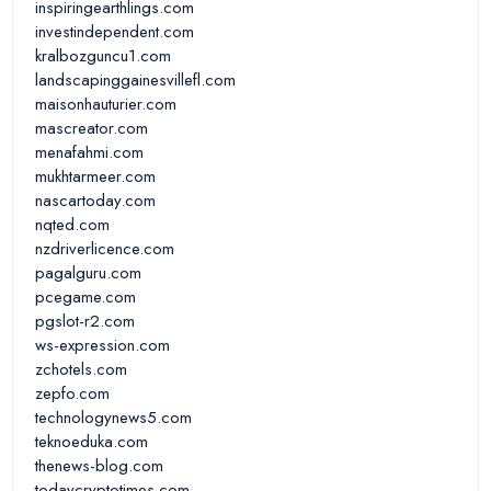
inspiringearthlings.com
investindependent.com
kralbozguncu1.com
landscapinggainesvillefl.com
maisonhauturier.com
mascreator.com
menafahmi.com
mukhtarmeer.com
nascartoday.com
nqted.com
nzdriverlicence.com
pagalguru.com
pcegame.com
pgslot-r2.com
ws-expression.com
zchotels.com
zepfo.com
technologynews5.com
teknoeduka.com
thenews-blog.com
todaycryptotimes.com