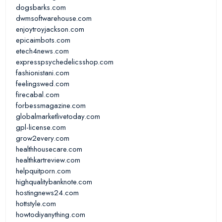
dogsbarks.com
dwmsoftwarehouse.com
enjoytroyjackson.com
epicaimbots.com
etech4news.com
expresspsychedelicsshop.com
fashionistani.com
feelingswed.com
firecabal.com
forbessmagazine.com
globalmarketlivetoday.com
gpl-license.com
grow2every.com
healthhousecare.com
healthkartreview.com
helpquitporn.com
highqualitybanknote.com
hostingnews24.com
hottstyle.com
howtodiyanything.com