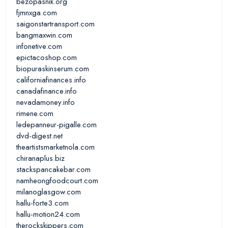
bezopasnik.org
fjmnxga.com
saigonstartransport.com
bangmaxwin.com
infonetive.com
epictacoshop.com
biopuraskinserum.com
californiafinances.info
canadafinance.info
nevadamoney.info
rimene.com
ledepanneur-pigalle.com
dvd-digest.net
theartistsmarketnola.com
chiranaplus.biz
stackspancakebar.com
namheongfoodcourt.com
milanoglasgow.com
hallu-forte3.com
hallu-motion24.com
therockskippers.com